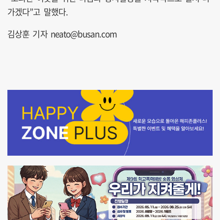
가겠다”고 말했다.
김상훈 기자 neato@busan.com