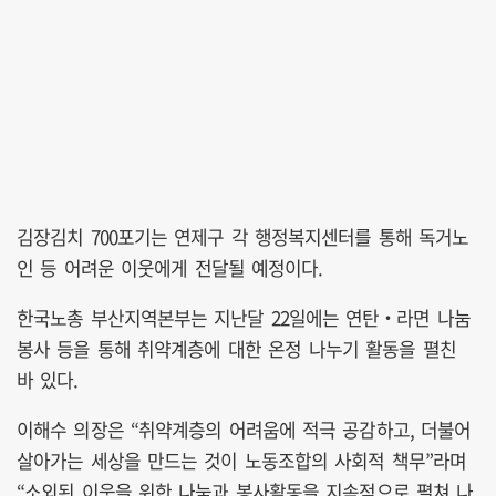
김장김치 700포기는 연제구 각 행정복지센터를 통해 독거노
인 등 어려운 이웃에게 전달될 예정이다.
한국노총 부산지역본부는 지난달 22일에는 연탄‧라면 나눔
봉사 등을 통해 취약계층에 대한 온정 나누기 활동을 펼친
바 있다.
이해수 의장은 “취약계층의 어려움에 적극 공감하고, 더불어
살아가는 세상을 만드는 것이 노동조합의 사회적 책무”라며
“소외된 이웃을 위한 나눔과 봉사활동을 지속적으로 펼쳐 나