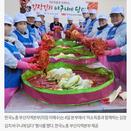
한국노총 부산지역본부(의장 이해수)는 4일 본부에서 ‘저소득층과 함께하는 김장
김치 바구니에 담다’ 행사를 했다. 한국노총 부산지역본부 제공