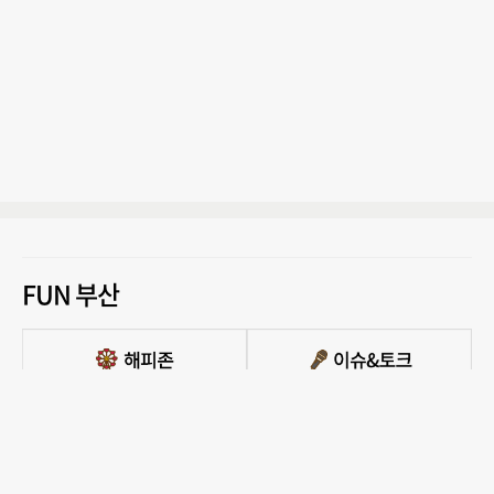
FUN 부산