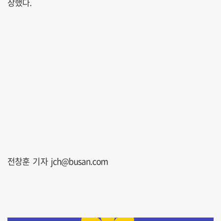
장했다.
전창훈 기자 jch@busan.com