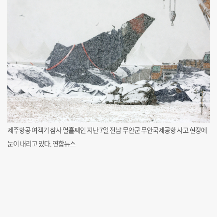
제주항공 여객기 참사 열흘째인 지난 7일 전남 무안군 무안국제공항 사고 현장에
눈이 내리고 있다. 연합뉴스