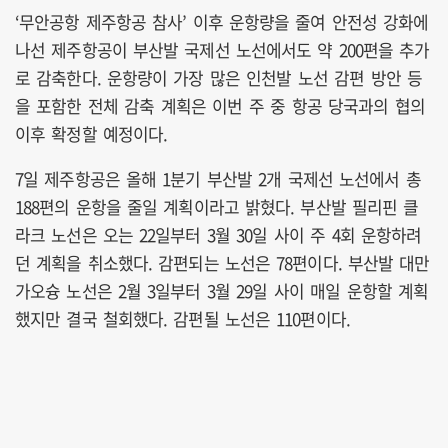
‘무안공항 제주항공 참사’ 이후 운항량을 줄여 안전성 강화에
나선 제주항공이 부산발 국제선 노선에서도 약 200편을 추가
로 감축한다. 운항량이 가장 많은 인천발 노선 감편 방안 등
을 포함한 전체 감축 계획은 이번 주 중 항공 당국과의 협의
이후 확정할 예정이다.
7일 제주항공은 올해 1분기 부산발 2개 국제선 노선에서 총
188편의 운항을 줄일 계획이라고 밝혔다. 부산발 필리핀 클
라크 노선은 오는 22일부터 3월 30일 사이 주 4회 운항하려
던 계획을 취소했다. 감편되는 노선은 78편이다. 부산발 대만
가오슝 노선은 2월 3일부터 3월 29일 사이 매일 운항할 계획
했지만 결국 철회했다. 감편될 노선은 110편이다.