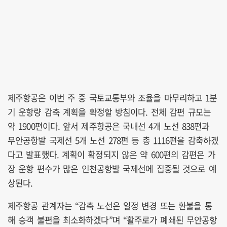
제주항공은 이번 주 중 국토교통부와 조율을 마무리하고 1분
기 운항량 감축 계획을 확정할 방침이다. 전체 감편 규모는
약 1900편이다. 앞서 제주항공은 국내선 4개 노선 838편과
무안공항발 국제선 5개 노선 278편 등 총 1116편을 감축하겠
다고 발표했다. 계획이 확정되지 않은 약 600편의 감편은 가
장 운항 편수가 많은 인천공항발 국제선에 집중될 것으로 예
상된다.
제주항공 관계자는 “감축 노선은 일정 변경 또는 환불을 통
해 승객 불편을 최소화하겠다”며 “활주로가 폐쇄된 무안공항