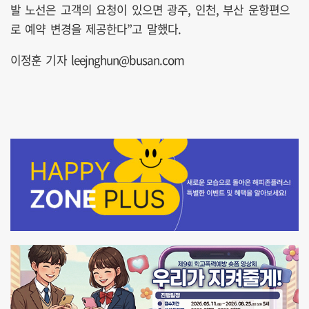
발 노선은 고객의 요청이 있으면 광주, 인천, 부산 운항편으
로 예약 변경을 제공한다”고 말했다.
이정훈 기자 leejnghun@busan.com