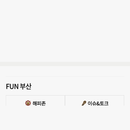
FUN 부산