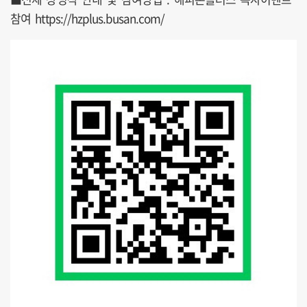
참여 https://hzplus.busan.com/