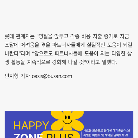
롯데 관계자는 “명절을 앞두고 각종 비용 지출 증가로 자금
조달에 어려움을 겪을 파트너사들에게 실질적인 도움이 되길
바란다“라며 “앞으로도 파트너사들에 도움이 되는 다양한 상
생 활동을 지속적으로 강화해 나갈 것“이라고 말했다.
민지형 기자 oasis@busan.com