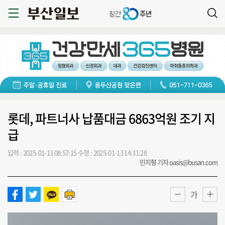
롯데, 파트너사 납품대금 6863억원 조기 지
급
입력 : 2025-01-13 08:57:15
수정 : 2025-01-13 14:31:28
민지형 기자 oasis@busan.com
가