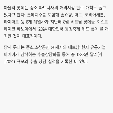
아울러 롯데는 중소 파트너사의 해외시장 판로 개척도 돕고
있다고 한다. 롯데지주를 포함해 홈쇼핑, 마트, 코리아세븐,
하이마트 등 8개 계열사가 지난해 8월 베트남 롯데몰 웨스트
레이크 하노이에서 ‘2024 대한민국 동행축제 위드 롯데’를 개
최한 것이 대표적이다.
당시 롯데는 중소∙소상공인 80개사와 베트남 현지 유통기업
바이어가 참석하는 수출상담회를 통해 총 1288만 달러(약
170억) 규모의 수출 상담 실적을 기록한 바 있다.