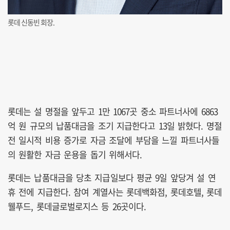
롯데 신동빈 회장.
롯데는 설 명절을 앞두고 1만 1067곳 중소 파트너사에 6863
억 원 규모의 납품대금을 조기 지급한다고 13일 밝혔다. 명절
전 일시적 비용 증가로 자금 조달에 부담을 느낄 파트너사들
의 원활한 자금 운용을 돕기 위해서다.
롯데는 납품대금을 당초 지급일보다 평균 9일 앞당겨 설 연
휴 전에 지급한다. 참여 계열사는 롯데백화점, 롯데호텔, 롯데
웰푸드, 롯데글로벌로지스 등 26곳이다.