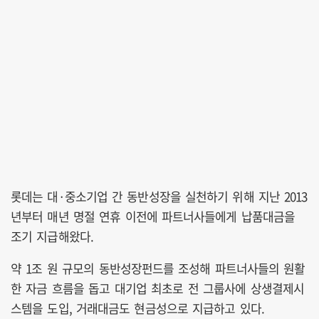
롯데는 대·중소기업 간 동반성장을 실천하기 위해 지난 2013
년부터 매년 명절 연휴 이전에 파트너사들에게 납품대금을
조기 지급해왔다.
약 1조 원 규모의 동반성장펀드를 조성해 파트너사들의 원활
한 자금 흐름을 돕고 대기업 최초로 전 그룹사에 상생결제시
스템을 도입, 거래대금도 현금성으로 지급하고 있다.