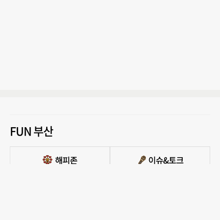
FUN 부산