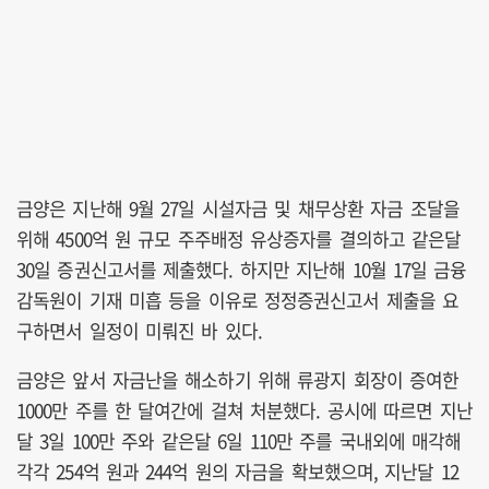
금양은 지난해 9월 27일 시설자금 및 채무상환 자금 조달을
위해 4500억 원 규모 주주배정 유상증자를 결의하고 같은달
30일 증권신고서를 제출했다. 하지만 지난해 10월 17일 금융
감독원이 기재 미흡 등을 이유로 정정증권신고서 제출을 요
구하면서 일정이 미뤄진 바 있다.
금양은 앞서 자금난을 해소하기 위해 류광지 회장이 증여한
1000만 주를 한 달여간에 걸쳐 처분했다. 공시에 따르면 지난
달 3일 100만 주와 같은달 6일 110만 주를 국내외에 매각해
각각 254억 원과 244억 원의 자금을 확보했으며, 지난달 12