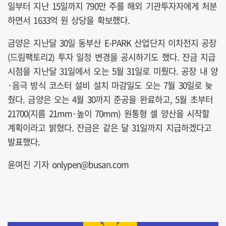
일부터 지난 15일까지 790만 주를 해외 기관투자자에게 처분
하면서 1633억 원 상당을 확보했다.
금양은 지난달 30일 동부산 E-PARK 산업단지 이차전지 공장
(드림팩토리2) 투자 일정 변경을 공시하기도 했다. 잔금 지급
시점을 지난달 31일에서 오는 5월 31일로 미뤘다. 공장 내 양
·음극 방식 코스터 설비 설치 마감일도 오는 7월 30일로 늦
췄다. 금양은 오는 4월 30까지 준공을 완료하고, 5월 초부터
21700(지름 21mm·높이 70mm) 원통형 셀 양산을 시작할
계획이라고 밝혔다. 잔금은 같은 달 31일까지 지급하겠다고
발표했다.
윤여진 기자 onlypen@busan.com