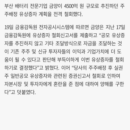
부산 배터리 전문기업 금양이 4500억 원 규모로 추진하던 주
주배정 유상증자 계획을 전격 철회했다.
19일 금융감독원 전자공시시스템에 따르면 금양은 지난 17일
금융감독원에 유상증자 철회신고서를 제출하고 “공모 유상증
자를 추진하지 않고 기타 조달방식으로 자금을 조달하는 것
이 기존 주주 및 신규 투자자들의 이익과 기업가치에 더 도
움이 될 수 있다고 판단해 부득이하게 이번 유상증자를 철회
하기로 결정했다”고 밝혔다. 이어 “당사의 주주배정 후 실권
주 일반공모 유상증자와 관련된 증권신고서 철회로 인하여
자본시장 및 투자자에게 혼란을 준 점에 대하여 양해를 구한
다”고 덧붙였다.