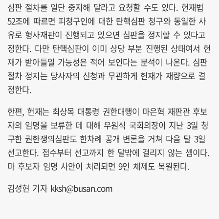
심판 절차를 일단 중지해 달라고 요청할 수도 있다. 헌재법
52조에 따르면 피청구인에 대한 탄핵심판 청구와 동일한 사
유로 형사재판이 진행되고 있으면 심판을 정지할 수 있다고
정한다. 다만 탄핵심판이 이미 상당 부분 진행된 상태여서 헌
재가 받아들일 가능성은 적어 보인다는 분석이 나온다. 심판
절차 정지는 당사자의 신청과 무관하게 헌재가 재량으로 결
정한다.
한편, 헌재는 최상목 대통령 권한대행이 마은혁 재판관 후보
자의 임명을 보류한 데 대해 우원식 국회의장이 지난 3일 청
구한 권한쟁의심판도 한차례 공개 변론을 거쳐 다음 달 3일
선고한다. 접수부터 선고까지 한 달밖에 걸리지 않는 셈이다.
마 후보자 임명 사안이 처리되면 9인 체제도 복원된다.
김성현 기자 kksh@busan.com