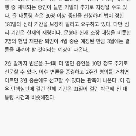
행 중 채택되는 증인이 늘면 기일이 추가로 지정될 수도 있
다. 윤 대통령 측은 30명 이상 증인을 신청하며 법이 정한
180일의 심리 기간을 보장해 달라고 요구하고 있다. 다만 심
리 기간은 헌재의 재량이다. 문형배 헌재 소장 대행을 비롯한
2명의 헌법 재판관 퇴임이 4월 중순 예정된 만큼 3월에는 결
론을 내려야 할 것이라는 예상이 나온다.
2월 말까지 변론을 3~4회 더 열면 증인을 10명 정도 추가로
신문할 수 있다. 이후 변론을 종결하고 2주간 평의를 거치면
이르면 3월 중순에도 선고할 수 있다는 관측이 나온다. 이 경
우 탄핵심판에 걸린 전체 기간은 91일이 걸린 박근혜 전 대
통령 사건과 비슷해진다.