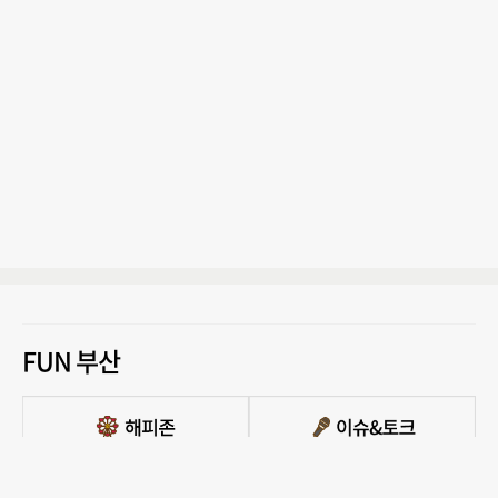
FUN 부산