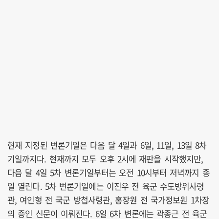
현재 지정된 변론기일은 다음 달 4일과 6일, 11일, 13일 8차
기일까지다. 현재까지 모두 오후 2시에 재판을 시작했지만,
다음 달 4일 5차 변론기일부터는 오전 10시부터 저녁까지 종
일 열린다. 5차 변론기일에는 이진우 전 육군 수도방위사령
관, 여인형 전 국군 방첩사령관, 홍장원 전 국가정보원 1차장
의 증인 신문이 이뤄진다. 6일 6차 변론에는 곽종근 전 육군