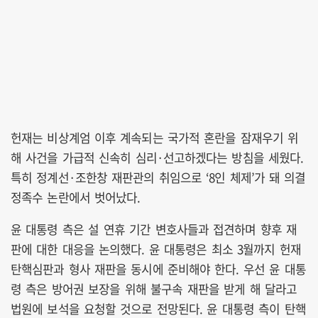
헌재는 비상계엄 이후 계속되는 국가적 혼란을 잠재우기 위
해 사건을 가급적 신속히 심리·선고하겠다는 방침을 세웠다.
특히 정계선·조한창 재판관의 취임으로 ‘8인 체제’가 돼 의결
정족수 논란에서 벗어났다.
윤 대통령 측은 설 연휴 기간 변호사들과 접견하며 향후 재
판에 대한 대응을 논의했다. 윤 대통령은 최소 3월까지 헌재
탄핵심판과 형사 재판을 동시에 준비해야 한다. 우선 윤 대통
령 측은 방어권 보장을 위해 불구속 재판을 받게 해 달라고
법원에 보석을 요청할 것으로 전망된다. 윤 대통령 측이 탄핵