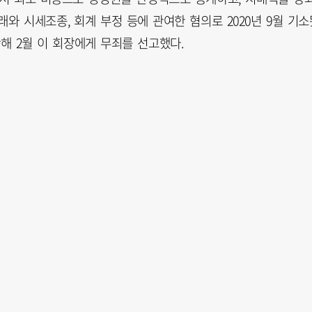
와 시세조종, 회계 부정 등에 관여한 혐의로 2020년 9월 기소
난해 2월 이 회장에게 무죄를 선고했다.