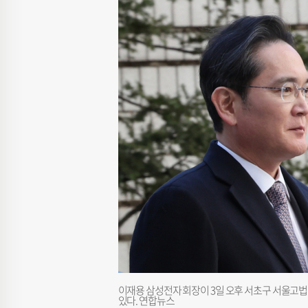
이재용 삼성전자 회장이 3일 오후 서초구 서울고
있다. 연합뉴스