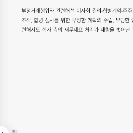
부정거래행위와 관련해선 이사회 결의-합병계약-주주
조작, 합병 성사를 위한 부정한 계획의 수립, 부당한
련해서도 회사 측의 재무제표 처리가 재량을 벗어난 
메뉴