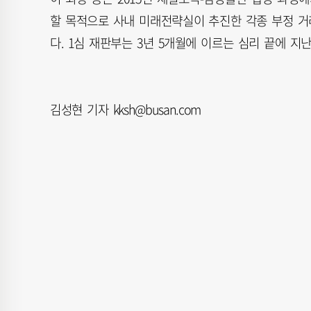
할 목적으로 사내 미래전략실이 추진한 각종 부정 거래
다. 1심 재판부는 3년 5개월에 이르는 심리 끝에 지
김성현 기자 kksh@busan.com