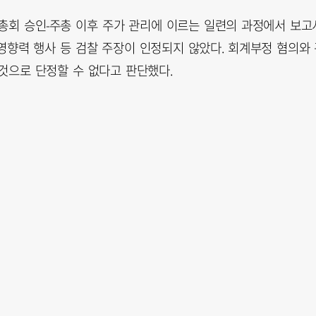
총회 승인-주총 이후 주가 관리에 이르는 일련의 과정에서 보고
 영향력 행사 등 검찰 주장이 인정되지 않았다. 회계부정 혐의와
것으로 단정할 수 없다고 판단했다.