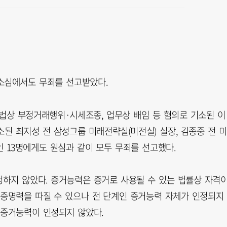
소심에서도 무죄를 선고받았다.
장법상 부정거래행위·시세조종, 업무상 배임 등 혐의로 기소된 이
소된 최지성 전 삼성그룹 미래전략실(미전실) 실장, 김종중 전 
인 13명에게도 원심과 같이 모두 무죄를 선고했다.
하지 않았다. 증거능력은 증거로 사용될 수 있는 법률상 자격
 증명력을 따질 수 있으나 전 단계인 증거능력 자체가 인정되지
 증거능력이 인정되지 않았다.