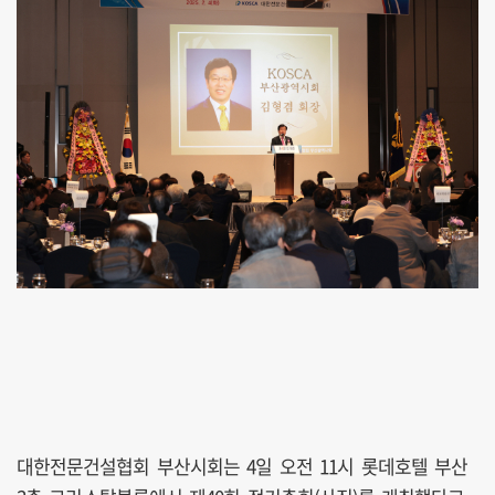
대한전문건설협회 부산시회는 4일 오전 11시 롯데호텔 부산