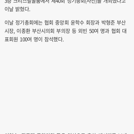
3층 크리스탈볼룸에서 제40회 정기총회(사진)를 개최했다고
이날 밝혔다.
이날 정기총회에는 협회 중앙회 윤학수 회장과 박형준 부산
시장, 이종환 부산시의회 부의장 등 외빈 50여 명과 협회 대
표회원 100여 명이 참석했다.