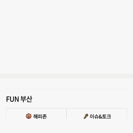
FUN 부산