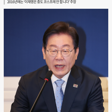
2016년에는 ‘이재명은 중도 코스프레 안 합니다’ 주장