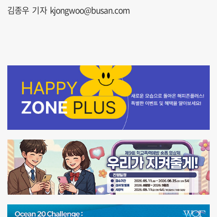
김종우 기자 kjongwoo@busan.com