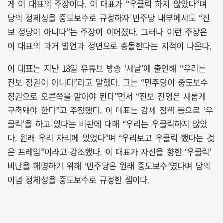
게 이 대표의 주장이다. 이 대표가 “우클릭 하지 않았다”며
당의 정체성을 중도보수로 규정하자 민주당 내부에서도 “진
보 정당이 아니다”는 주장이 이어졌다. 그러나 이런 주장은
이 대표의 과거 발언과 정면으로 충돌한다는 지적이 나온다.
이 대표는 지난 18일 유튜브 방송 ‘새날’에 출연해 “우리는
진보 정권이 아니다”라고 말했다. 그는 “민주당이 중도보수
정권으로 오른쪽을 맡아야 된다”면서 “진보 진영은 새롭게
구축돼야 한다”고 주장했다. 이 대표는 감세 정책 등으로 ‘우
클릭’을 하고 있다는 비판에 대해 “우리는 우클릭하지 않았
다. 원래 우리 자리에 있었다”며 “우리보고 우클릭 했다는 것
은 프레임”이라고 강조했다. 이 대표가 자신을 향한 ‘우클릭’
비난을 해명하기 위해 ‘민주당은 원래 중도보수’였다며 당의
이념 정체성을 중도보수로 규정한 셈이다.