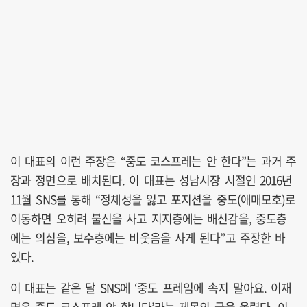
이 대표의 이런 주장은 “중도 코스프레는 안 한다”는 과거 주
장과 정면으로 배치된다. 이 대표는 성남시장 시절인 2016년
11월 SNS를 통해 “정체성을 잃고 포지션을 중도(애매모호)로
이동하면 오히려 불신을 사고 지지층에는 배신감을, 중도층
에는 의심을, 보수층에는 비웃음을 사게 된다”고 주장한 바
있다.
이 대표는 같은 달 SNS에 ‘중도 프레임에 속지 말아요. 이재
명은 중도 코스프레 안 합니다’라는 제목의 글을 올렸다. 이