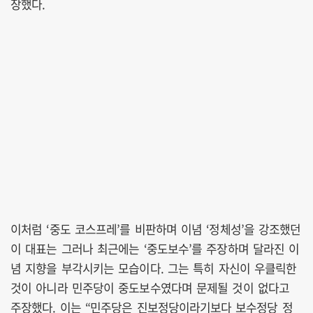
장했다.
이처럼 ‘중도 코스프레’를 비판하며 이념 ‘정체성’을 강조했던
이 대표는 그러나 최근에는 ‘중도보수’를 주장하며 달라진 이
념 지향을 부각시키는 모습이다. 그는 특히 자신이 우클릭한
것이 아니라 민주당이 중도보수였다며 문제될 것이 없다고
주장했다. 이는 “민주당은 진보정당이라기보다 보수정당 정