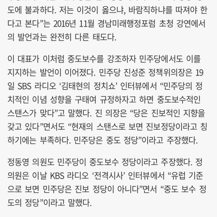
도에 불과하다. 저는 이것이 옳으냐, 바람직하냐를 따져야 한
다고 본다”는 2016년 11월 경남미래행정포럼 초청 강연에서
의 발언과는 완전히 다른 태도다.
이 대표가 이처럼 중도보수를 강조하자 민주당에서도 이를
지지하는 발언이 이어졌다. 민주당 진성준 정책위의장은 19
일 SBS 라디오 ‘김태현의 정치쇼’ 인터뷰에서 “민주당의 정
치적인 이념 성향을 구태여 규정하자고 하면 중도보수적인
스탠스가 맞다”고 말했다. 진 의장은 “당은 진보적인 지향을
갖고 있다”면서도 “현재의 스탠스로 보면 진보정당이라고 칭
하기에는 부족하다. 민주당은 중도 정당”이라고 주장했다.
정동영 의원도 민주당이 중도보수 정당이라고 주장했다. 정
의원은 이날 KBS 라디오 ‘전격시사’ 인터뷰에서 “유럽 기준
으로 보면 민주당은 진보 정당이 아니다”면서 “중도 보수 정
도의 정당”이라고 말했다.