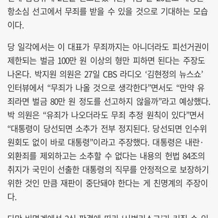
항소심 선고에서 무죄를 받을 수 있을 것으로 기대하는 모습
이다.
당 일각에서는 이 대표가 무죄까지는 아니더라도 피선거권이
제한되는 벌금 100만 원 이상의 형만 피하면 된다는 주장도
나온다. 박지원 의원은 27일 CBS 라디오 ‘김현정의 뉴스쇼’
인터뷰에서 “무죄가 나올 것으로 생각한다”면서도 “만약 유
죄라면 벌금 80만 원 정도를 선고하지 않을까”라고 예상했다.
박 의원은 “유죄가 나오더라도 무죄 추정 원칙이 있다”면서
“대통령이 당선되면 소추가 전부 정지된다. 당선되면 인수위
원회도 없이 바로 대통령”이라고 주장했다. 대통령은 내란·
외환죄를 제외하고는 소추할 수 없다는 내용의 헌법 84조의
취지가 국민이 선출한 대통령의 직무를 안정적으로 보장하기
위한 것인 만큼 재판이 중단돼야 한다는 게 친명계의 주장이
다.