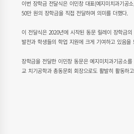
이번 장학금 전달식은 이민창 대표(예지미치과기공소, 
50만 원의 장학금을 직접 전달하며 의미를 더했다.
이 전달식은 2020년에 시작된 동문 릴레이 장학금의
발전과 학생들의 학업 지원에 크게 기여하고 있음을 
장학금을 전달한 이민창 동문은 예지미치과기공소를
교 치기공학과 총동문회 회장으로도 활발히 활동하고