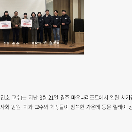
민호 교수)는 지난 3월 21일 경주 마우나리조트에서 열린 치기
사회 임원, 학과 교수와 학생들이 참석한 가운데 동문 릴레이 