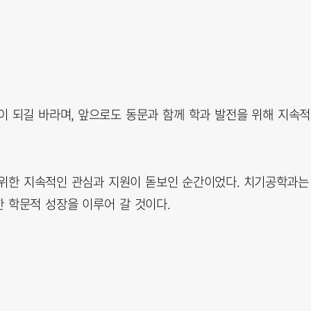
이 되길 바라며, 앞으로도 동문과 함께 학과 발전을 위해 지속
 위한 지속적인 관심과 지원이 돋보인 순간이었다. 치기공학과는
 학문적 성장을 이루어 갈 것이다.