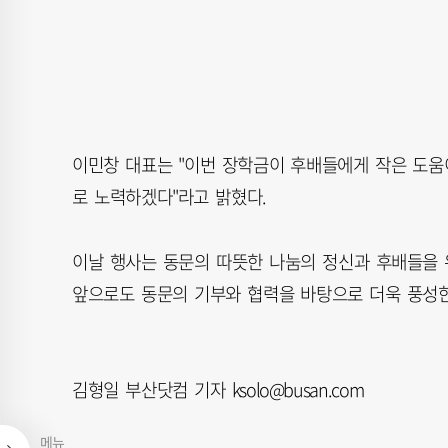
이민창 대표는 "이번 장학금이 후배들에게 작은 도움
로 노력하겠다"라고 밝혔다.
이날 행사는 동문의 따뜻한 나눔의 정신과 후배들을
앞으로도 동문의 기부와 협력을 바탕으로 더욱 풍성한
김형일 부산닷컴 기자 ksolo@busan.com
메뉴