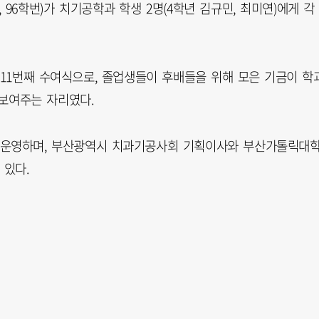
96학번)가 치기공학과 학생 2명(4학년 김규민, 최미연)에게 각
 11번째 수여식으로, 졸업생들이 후배들을 위해 모은 기금이 학
보여주는 자리였다.
 운영하며, 부산광역시 치과기공사회 기획이사와 부산가톨릭대
 있다.