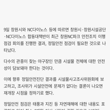
9일 창원시와 NC다이노스 등에 따르면 창원시·창원시설공단
·NC다이노스 합동대책반이 최근 창원NC파크 안전조치 이행
점검 회의를 진행한 결과, 정밀안전 점검이 필요한 것으로 나
타났다.
다수의 관중이 찾는 야구장인 만큼 시설물 전체에 대한 안전
성이 담보돼야 한다는 것이다.
이에 향후 정밀안전진단 결과를 시설물사고조사위원회에 보
고하고, 조사위가 시설안전에 문제가 없다는 결론이 나오면
재개장 시점을 정하기로 했다.
정밀안전 점검은 태풍과 지진 등 자연재해에 대한 내용도 포