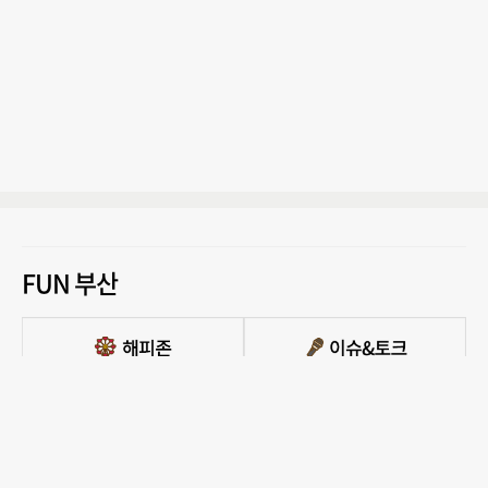
FUN 부산