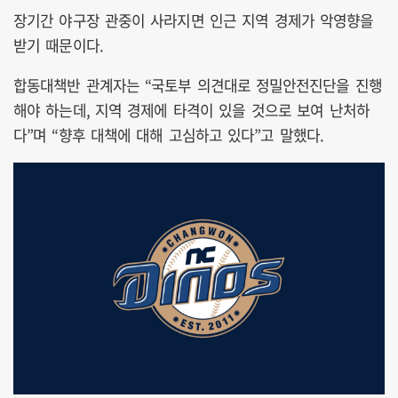
장기간 야구장 관중이 사라지면 인근 지역 경제가 악영향을
받기 때문이다.
합동대책반 관계자는 “국토부 의견대로 정밀안전진단을 진행
해야 하는데, 지역 경제에 타격이 있을 것으로 보여 난처하
다”며 “향후 대책에 대해 고심하고 있다”고 말했다.