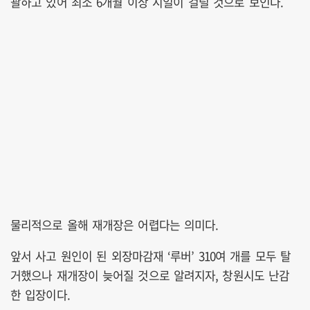
괄하고 있어 최소 6개월 이상 시일이 걸릴 것으로 보인다.
물리적으로 올해 재개장은 어렵다는 의미다.
앞서 사고 원인이 된 외장마감재 ‘루버’ 310여 개를 모두 탈
거했으나 재개장이 늦어질 것으로 알려지자, 창원시도 난감
한 입장이다.