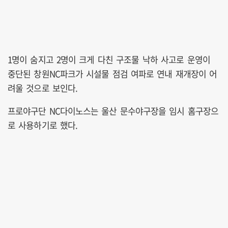
1명이 숨지고 2명이 크게 다친 구조물 낙하 사고로 운영이
중단된 창원NC파크가 시설물 점검 여파로 연내 재개장이 어
려울 것으로 보인다.
프로야구단 NC다이노스는 울산 문수야구장을 임시 홈구장으
로 사용하기로 했다.