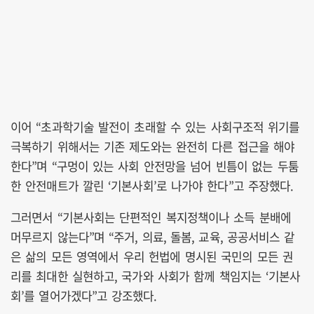
이어 “초과학기술 발전이 초래할 수 있는 사회구조적 위기를
극복하기 위해서는 기존 제도와는 완전히 다른 접근을 해야
한다”며 “구멍이 있는 사회 안전망을 넘어 빈틈이 없는 두툼
한 안전매트가 깔린 ‘기본사회’로 나가야 한다”고 주장했다.
그러면서 “기본사회는 단편적인 복지정책이나 소득 분배에
머무르지 않는다”며 “주거, 의료, 돌봄, 교육, 공공서비스 같
은 삶의 모든 영역에서 우리 헌법에 명시된 국민의 모든 권
리를 최대한 실현하고, 국가와 사회가 함께 책임지는 ‘기본사
회’를 열어가겠다”고 강조했다.