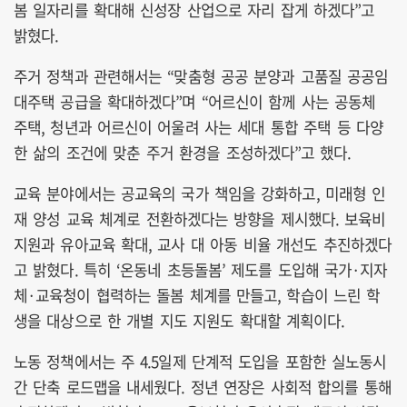
봄 일자리를 확대해 신성장 산업으로 자리 잡게 하겠다”고
밝혔다.
주거 정책과 관련해서는 “맞춤형 공공 분양과 고품질 공공임
대주택 공급을 확대하겠다”며 “어르신이 함께 사는 공동체
주택, 청년과 어르신이 어울려 사는 세대 통합 주택 등 다양
한 삶의 조건에 맞춘 주거 환경을 조성하겠다”고 했다.
교육 분야에서는 공교육의 국가 책임을 강화하고, 미래형 인
재 양성 교육 체계로 전환하겠다는 방향을 제시했다. 보육비
지원과 유아교육 확대, 교사 대 아동 비율 개선도 추진하겠다
고 밝혔다. 특히 ‘온동네 초등돌봄’ 제도를 도입해 국가·지자
체·교육청이 협력하는 돌봄 체계를 만들고, 학습이 느린 학
생을 대상으로 한 개별 지도 지원도 확대할 계획이다.
노동 정책에서는 주 4.5일제 단계적 도입을 포함한 실노동시
간 단축 로드맵을 내세웠다. 정년 연장은 사회적 합의를 통해