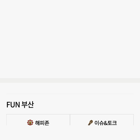
FUN 부산