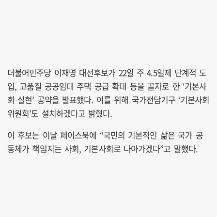
더불어민주당 이재명 대선후보가 22일 주 4.5일제 단계적 도
입, 고품질 공공임대 주택 공급 확대 등을 골자로 한 ‘기본사
회 실현’ 공약을 발표했다. 이를 위해 국가전담기구 ‘기본사회
위원회’도 설치하겠다고 밝혔다.
이 후보는 이날 페이스북에 “국민의 기본적인 삶은 국가 공
동체가 책임지는 사회, 기본사회로 나아가겠다”고 말했다.