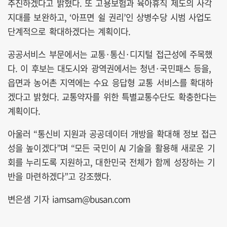
추진하겠다고 밝혔다. 또 고용보험과 육아휴직 제도의 사각
지대를 보완하고, ‘아프면 쉴 권리’인 상병수당 시범 사업도
단계적으로 확대하겠다는 계획이다.
공공서비스 부문에서는 교통·통신·디지털 접근성에 주목했
다. 이 후보는 대도시와 광역권에서는 청년·국민패스 등을,
읍면과 농어촌 지역에는 수요 응답형 교통 서비스를 확대하
겠다고 밝혔다. 교통약자를 위한 특별교통수단도 확충한다는
계획이다.
아울러 “통신비 지원과 공공데이터 개방을 확대해 정보 접근
성을 높이겠다”며 “모든 국민이 AI 기술을 활용해 새로운 기
회를 누리도록 지원하고, 대한민국 전체가 함께 성장하는 기
반을 마련하겠다”고 강조했다.
변은샘 기자 iamsam@busan.com