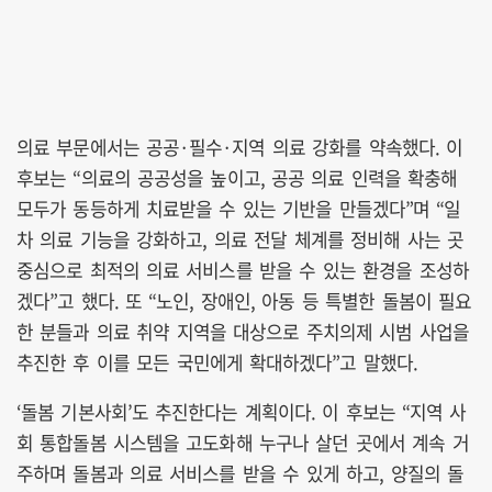
의료 부문에서는 공공·필수·지역 의료 강화를 약속했다. 이
후보는 “의료의 공공성을 높이고, 공공 의료 인력을 확충해
모두가 동등하게 치료받을 수 있는 기반을 만들겠다”며 “일
차 의료 기능을 강화하고, 의료 전달 체계를 정비해 사는 곳
중심으로 최적의 의료 서비스를 받을 수 있는 환경을 조성하
겠다”고 했다. 또 “노인, 장애인, 아동 등 특별한 돌봄이 필요
한 분들과 의료 취약 지역을 대상으로 주치의제 시범 사업을
추진한 후 이를 모든 국민에게 확대하겠다”고 말했다.
‘돌봄 기본사회’도 추진한다는 계획이다. 이 후보는 “지역 사
회 통합돌봄 시스템을 고도화해 누구나 살던 곳에서 계속 거
주하며 돌봄과 의료 서비스를 받을 수 있게 하고, 양질의 돌