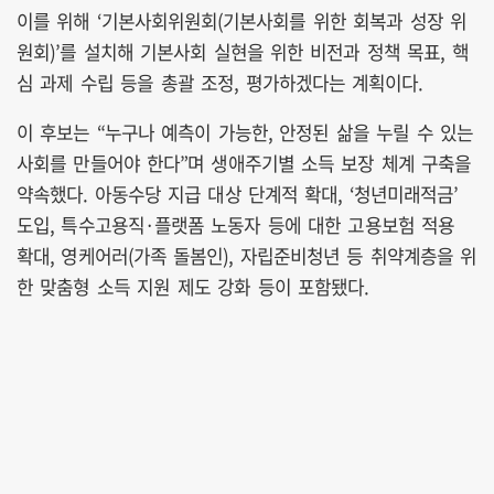
이를 위해 ‘기본사회위원회(기본사회를 위한 회복과 성장 위
원회)’를 설치해 기본사회 실현을 위한 비전과 정책 목표, 핵
심 과제 수립 등을 총괄 조정, 평가하겠다는 계획이다.
이 후보는 “누구나 예측이 가능한, 안정된 삶을 누릴 수 있는
사회를 만들어야 한다”며 생애주기별 소득 보장 체계 구축을
약속했다. 아동수당 지급 대상 단계적 확대, ‘청년미래적금’
도입, 특수고용직·플랫폼 노동자 등에 대한 고용보험 적용
확대, 영케어러(가족 돌봄인), 자립준비청년 등 취약계층을 위
한 맞춤형 소득 지원 제도 강화 등이 포함됐다.