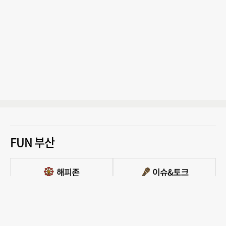
FUN 부산