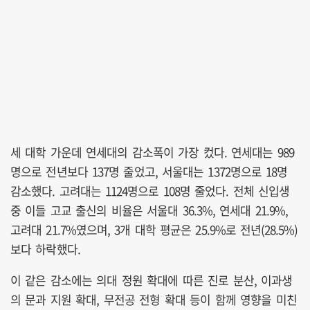
세 대학 가운데 연세대의 감소폭이 가장 컸다. 연세대는 989
명으로 전년보다 137명 줄었고, 서울대는 1372명으로 18명
감소했다. 고려대는 1124명으로 108명 줄었다. 전체 신입생
중 이들 고교 출신의 비율은 서울대 36.3%, 연세대 21.9%,
고려대 21.7%였으며, 3개 대학 평균은 25.9%로 전년(28.5%)
보다 하락했다.
이 같은 감소에는 의대 정원 확대에 따른 진로 분산, 이과생
의 문과 지원 확대, 무전공 전형 확대 등이 함께 영향을 미친