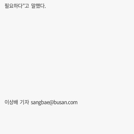
필요하다”고 말했다.
이상배 기자 sangbae@busan.com