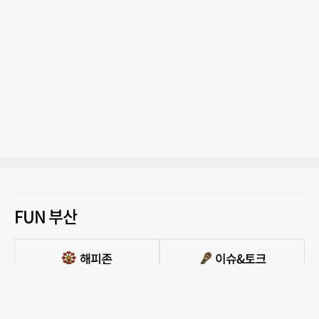
FUN 부산