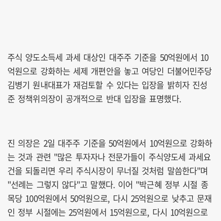
주식 양도소득세 과세 대상인 대주주 기준을 50억원에서 10
억원으로 강화하는 세제 개편안을 놓고 여당인 더불어민주당
김병기 원내대표가 재검토할 수 있다는 입장을 밝히자 진성
준 정책위의장이 공개적으로 반대 입장을 표명했다.
진 의장은 2일 대주주 기준을 50억원에서 10억원으로 강화하
는 것과 관련 "많은 투자자나 전문가들이 주식양도세 과세요
건을 되돌리면 우리 주식시장이 무너질 것처럼 말씀한다"며
"선례는 그렇지 않다"고 말했다. 이어 "박근혜 정부 시절 종
목당 100억원에서 50억원으로, 다시 25억원으로 낮추고 문재
인 정부 시절에는 25억원에서 15억원으로, 다시 10억원으로