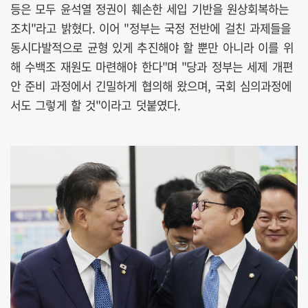
등은 모두 윤석열 정권이 훼손한 세입 기반을 원상회복하는
조치"라고 밝혔다. 이어 "정부는 국정 전반에 걸친 과제들을
동시다발적으로 균형 있게 추진해야 할 뿐만 아니라 이를 위
해 수백조 재원도 마련해야 한다"며 "당과 정부는 세제 개편
안 준비 과정에서 긴밀하게 협의해 왔으며, 국회 심의과정에
서도 그렇게 할 것"이라고 덧붙였다.