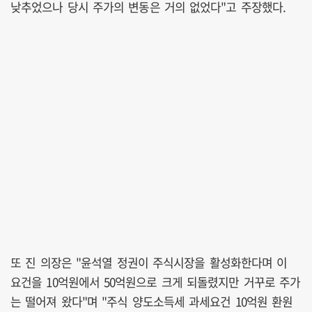
낮추었으나 당시 주가의 변동은 거의 없었다"고 주장했다.
또 진 의장은 "윤석열 정권이 주식시장을 활성화한다며 이
요건을 10억원에서 50억원으로 크게 되돌렸지만 거꾸로 주가
는 떨어져 왔다"며 "주식 양도소득세 과세요건 10억원 환원