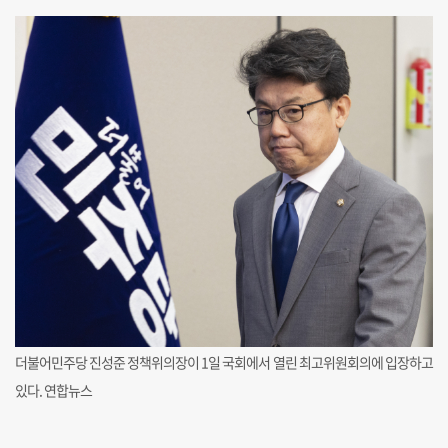
더불어민주당 진성준 정책위의장이 1일 국회에서 열린 최고위원회의에 입장하고
있다. 연합뉴스