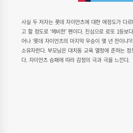
사실 두 저자는 롯데 자이언츠에 대한 애정도가 다르
고 할 정도로 ‘헤비한’ 팬이다. 진심으로 로또 1등
어나 ‘롯데 자이언츠의 마지막 우승이 몇 년 전이냐
소유자란다. 부모님은 대치동 교육 열정에 준하는 정
다. 자이언츠 승패에 따라 감정의 극과 극을 느낀다.