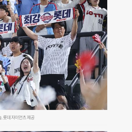
. 롯데 자이언츠 제공