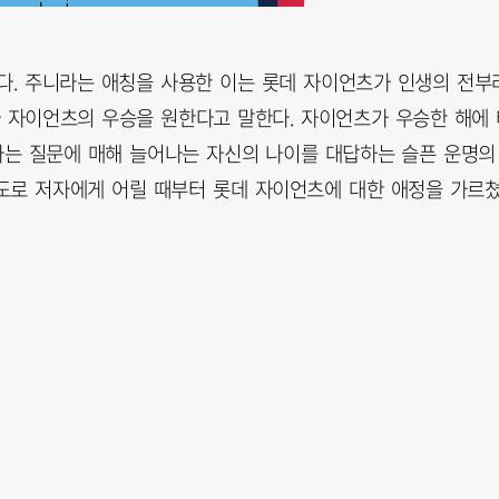
다. 주니라는 애칭을 사용한 이는 롯데 자이언츠가 인생의 전부
보다 자이언츠의 우승을 원한다고 말한다. 자이언츠가 우승한 해에
’라는 질문에 매해 늘어나는 자신의 나이를 대답하는 슬픈 운명의
도로 저자에게 어릴 때부터 롯데 자이언츠에 대한 애정을 가르