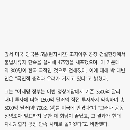
앞서 미국 당국은 5일(현지시간) 조지아주 공장 건설현장에서
불법체류자 단속을 실시해 475명을 체포했으며, 이 가운데
약 300명이 한국 국적인 것으로 전해졌다. 이에 대해 박 대변
인은 “국민적 충격과 우려가 커지고 있다”고 밝혔다.
그는 “이재명 정부는 이번 정상회담에서 기존 3500억 달러
대미 투자에 더해 1500억 달러의 직접 투자까지 약속하며 총
5000억 달러(약 700조 원)를 미국에 안겼다”며 “그러나 공동
성명조차 발표하지 못한 채 회담이 끝났고, 그 결과가 현대
차-LG 합작 공장 단속 사태로 돌아왔다”고 비판했다.