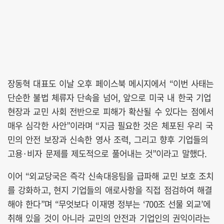
장동혁 대표도 이날 오후 페이스북 메시지에서 “이번 사태는
단순한 불법 체류자 단속을 넘어, 앞으로 미국 내 한국 기업
현장과 교민 사회 전반으로 피해가 확산될 수 있다는 점에서
매우 심각한 사안”이라며 “지금 필요한 것은 체포된 우리 국
민의 안전 보장과 신속한 영사 조력, 그리고 향후 기업들의
고용·비자 문제를 제도적으로 풀어내는 것”이라고 말했다.
이어 “외교당국은 즉각 신속대응팀을 급파해 교민 보호 조치
를 강화하고, 현지 기업들의 애로사항을 직접 점검하여 해결
해야 한다”며 “무엇보다 이재명 정부는 ‘700조 선물 외교’에
취해 있을 것이 아니라 교민의 안전과 기업인의 권익이라는