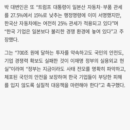
박 대변인은 또 “트럼프 대통령이 일본산 자동차·부품 관세
를 27.5%에서 15%로 낮추는 행정명령에 이미 서명했지만,
한국산 자동차에는 여전히 25% 관세가 적용되고 있다”며
“한국 기업은 일본보다 불리한 경쟁 환경에 놓여 있다”고 주
장했다.
그는 “700조 원에 달하는 투자를 약속하고도 국민의 안전도,
기업 경쟁력 확보도 실패한 것이 이재명 정부의 실용외교 현
실”이라며 “정부는 지금이라도 사태 전모를 명확히 파악하고,
체포된 국민의 안전을 보장하며 한국 기업들이 부당한 피해
를 입지 않도록 실질적 대응책을 마련해야 한다”고 촉구했다.