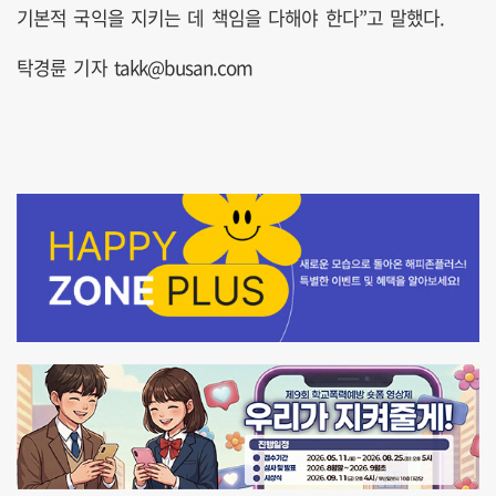
기본적 국익을 지키는 데 책임을 다해야 한다”고 말했다.
탁경륜 기자 takk@busan.com