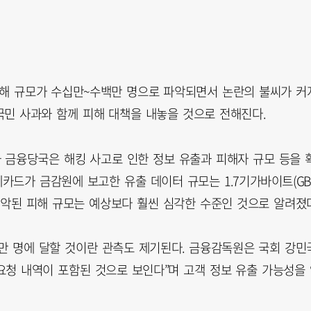
 피해 규모가 수십만~수백만 명으로 파악되면서 논란의 불씨가 커
국민 사과와 함께 피해 대책을 내놓을 것으로 전해진다.
 금융당국은 해킹 사고로 인한 정보 유출과 피해자 규모 등을 
데카드가 금감원에 보고한 유출 데이터 규모는 1.7기가바이트(GB
파악된 피해 규모는 예상보다 훨씬 심각한 수준인 것으로 알려졌다
만 명에 달할 것이란 관측도 제기된다. 금융감독원은 국회 강민
요청 내역이 포함된 것으로 보인다”며 고객 정보 유출 가능성을