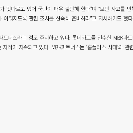
가 잇따르고 있어 국민이 매우 불안해 한다”며 “보안 사고를 반
 이뤄지도록 관련 조치를 신속히 준비하라”고 지시하기도 했다
K파트너스라는 점도 주시하고 있다. 롯데카드를 인수한 MBK파트
지적이 지속되고 있다. MBK파트너스는 ‘홈플러스 사태’와 관