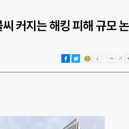
불씨 커지는 해킹 피해 규모 
가