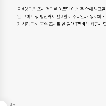
금융당국은 조사 결과를 이르면 이번 주 안에 발표할
인 고객 보상 방안까지 발표할지 주목된다. 동시에 조
자 해킹 피해 후속 조치로 한 달간 T멤버십 제휴사 할
메뉴