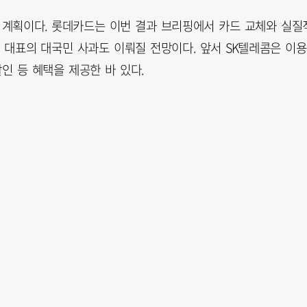
 계획이다. 롯데카드는 이번 결과 브리핑에서 카드 교체와 실질
 대표의 대국민 사과도 이뤄질 전망이다. 앞서 SK텔레콤은 이용
인 등 혜택을 제공한 바 있다.