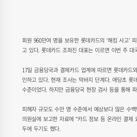
회원 960만여 명을 보유한 롯데카드의 ‘해킹 사고’
고 있다. 롯데카드 조좌진 대표는 이르면 이번 주 대
17일 금융당국과 결제카드 업계에 따르면 롯데카드와
인하고 있다. 현재 조사는 막바지 단계다. 애당초 롯
수준이었다. 하지만 금융당국 현장 검사 등을 통해 
피해자 규모도 수만 명 수준에서 예상보다 많은 수백
의원실에 보고한 자료에 “카드 정보 등 온라인 결제 
두에 두기도 했다.