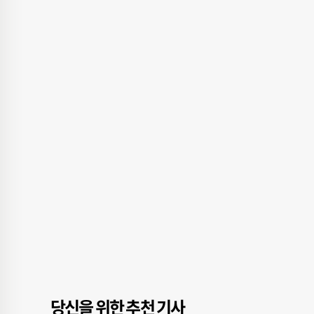
당신을 위한 추천 기사