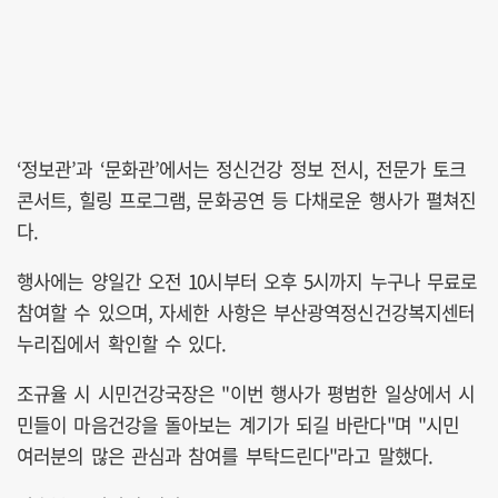
‘정보관’과 ‘문화관’에서는 정신건강 정보 전시, 전문가 토크
콘서트, 힐링 프로그램, 문화공연 등 다채로운 행사가 펼쳐진
다.
행사에는 양일간 오전 10시부터 오후 5시까지 누구나 무료로
참여할 수 있으며, 자세한 사항은 부산광역정신건강복지센터
누리집에서 확인할 수 있다.
조규율 시 시민건강국장은 "이번 행사가 평범한 일상에서 시
민들이 마음건강을 돌아보는 계기가 되길 바란다"며 "시민
여러분의 많은 관심과 참여를 부탁드린다"라고 말했다.