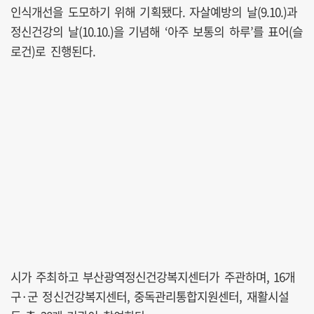
인식개선을 도모하기 위해 기획됐다. 자살예방의 날(9.10.)과
정신건강의 날(10.10.)을 기념해 ‘아주 보통의 하루’를 표어(슬
로건)로 진행된다.
시가 주최하고 부산광역정신건강복지센터가 주관하며, 16개
구·군 정신건강복지센터, 중독관리통합지원센터, 재활시설