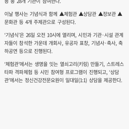
등 총 28개 기관이 참여한다.
이날 행사는 기념식과 함께 ▲체험관 ▲상담관 ▲정보관 ▲
문화관 등 4개 주제관으로 구성된다.
‘기념식’은 26일 오전 10시에 열리며, 시민과 기관·시설 관계
자들이 참석한 가운데 개회사, 유공자 표창, 기념사·축사, 축
하공연 등으로 진행된다.
‘체험관’에서는 생명을 잇는 열쇠고리(키링) 만들기, 스트레스
타파 격파체험 등 시민 참여형 프로그램이 진행되고, ‘상담
관’에서는 정신건강전문요원이 일대일(1:1) 상담을 제공한다.