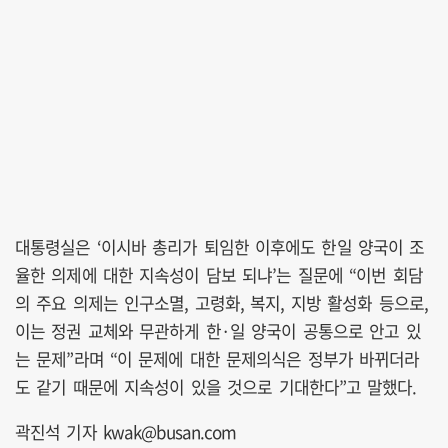
대통령실은 ‘이시바 총리가 퇴임한 이후에도 한일 양국이 조
율한 의제에 대한 지속성이 담보 되냐’는 질문에 “이번 회담
의 주요 의제는 인구소멸, 고령화, 복지, 지방 활성화 등으로,
이는 정권 교체와 무관하게 한·일 양국이 공통으로 안고 있
는 문제”라며 “이 문제에 대한 문제의식은 정부가 바뀌더라
도 같기 때문에 지속성이 있을 것으로 기대한다”고 말했다.
곽진석 기자 kwak@busan.com