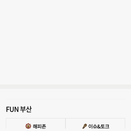
FUN 부산