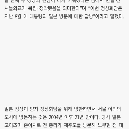
셔틀외교가 복원·정착됐음을 의미한다”며 “이번 정상회담은
지난 8월 이 대통령의 일본 방문에 대한 답방”이라고 말했다.
일본 정상이 양자 정상회담을 위해 방한하면서 서울 이외의
도시에 방문하는 것은 2004년 이후 21년 만이다. 당시 일본
고이즈미 준이치로 전 총리가 제주도를 방문해 노무현 전 대