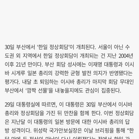
30일 부산에서 ‘한일 정상회담’이 개최된다. 서울이 아닌 수
도권 외 지역에서 한일 정상회담이 개최되는 건 지난 2004년
이후 21년 만이다. 부산 회담 성사에는 이재명 대통령과 이시
바 시게루 일본 총리의 강력한 균형 발전 의지가 반영됐다는
평가다. 내달 초 퇴임하는 이시바 총리가 마지막 회담 무대인
부산에서 ‘깜짝 선물’을 내놓을지에도 관심이 집중된다.
29일 대통령실에 따르면, 이 대통령은 30일 부산에서 이시바
총리와 정상회담을 가진 뒤 만찬을 함께 한다. 이번 정상회담
은 지난달 이 대통령의 일본 방문에 대한 이시바 총리의 답
방 성격이다. 위성락 국가안보실장은 이날 브리핑을 통해 “한
달 만에 두 정상의 만남이 다시 이뤄졌다는 점에서 한일 간