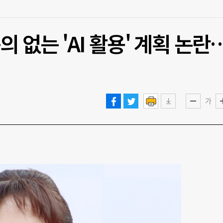
 없는 'AI 활용' 계획 논란
가