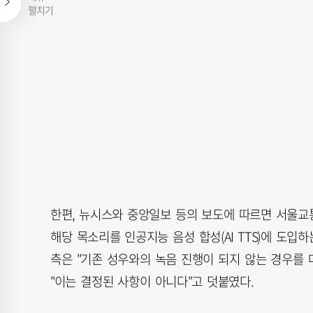
펼치기
한편, 뉴시스와 중앙일보 등의 보도에 따르면 서울교
해당 목소리를 인공지능 음성 합성(AI TTS)에 도입
측은 "기존 성우와의 녹음 진행이 되지 않는 경우를 대
"이는 결정된 사항이 아니다"고 덧붙였다.