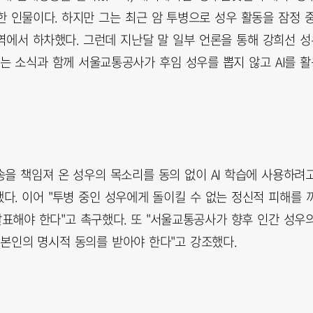
 인물이다. 하지만 그는 최근 암 투병으로 성우 활동을 잠정 
 역에서 하차했다. 그런데 지난달 말 일부 언론을 통해 강희선 성
 소식과 함께 서울교통공사가 후임 성우를 뽑지 않고 AI를 활
을 책임져 온 성우의 목소리를 동의 없이 AI 학습에 사용하려
. 이어 "투병 중인 성우에게 돌이킬 수 없는 정신적 피해를 
표해야 한다"고 촉구했다. 또 "서울교통공사가 향후 인간 성우
 본인의 명시적 동의를 받아야 한다"고 강조했다.