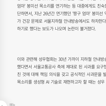
엄마' 봉미선 목소리를 연기하는 등 대중에게도 친숙한
단하면서, 지난 26년간 연기했던 '짱구 엄마' 봉미선
가 건강 문제로 서울지하철 안내방송에서도 하차한다는
하기로 했다는 보도가 나오며 논란이 불거졌다.
이와 관련해 성우협회는 30년 가까이 지하철 안내방송
했다면서 서울교통공사 측에 제대로 된 사과를 요구했다
친 것에 대해 책임 의식을 갖고 공식적인 사과문을 발
목소리를 생성형 AI 기술로 재현하고자 할 때는 성우
메뉴