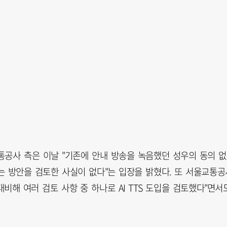
통공사 측은 이날 "기존에 안내 방송을 녹음했던 성우의 동의 
하는 방안을 검토한 사실이 없다"는 입장을 밝혔다. 또 서울교통공
비해 여러 검토 사항 중 하나로 AI TTS 도입을 검토했다"면서