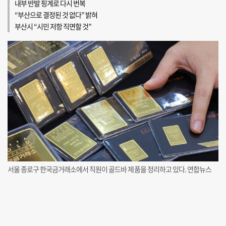
내부 반발 핑계로 다시 번복
“부산으로 결정된 것 없다” 밝혀
부산시 “시민 저항 직면할 것”
서울 종로구 한국금거래소에서 직원이 골드바 제품을 정리하고 있다. 연합뉴스