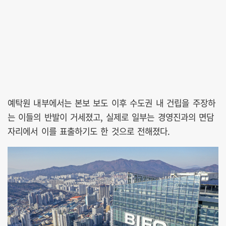
예탁원 내부에서는 본보 보도 이후 수도권 내 건립을 주장하
는 이들의 반발이 거세졌고, 실제로 일부는 경영진과의 면담
자리에서 이를 표출하기도 한 것으로 전해졌다.