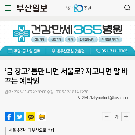
‘금 창고’ 틈만 나면 서울로? 자고나면 말 바
꾸는 예탁원
입력 : 2025-11-06 20:30:00
수정 : 2025-12-18 14:12:30
이현정 기자 yourfoot@busan.com
가
서울 추진하다 부산으로 선회