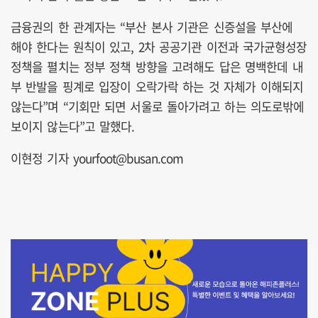
금융권의 한 관계자는 “부산 본사 기관은 신증설을 부산에
해야 한다는 원칙이 있고, 2차 공공기관 이전과 국가균형성장
정책을 펼치는 정부 정책 방향을 고려해도 답은 명백한데 내
부 반발을 핑계로 입장이 오락가락 하는 것 자체가 이해되지
않는다”며 “기회만 되면 서울로 돌아가려고 하는 의도로밖에
보이지 않는다”고 말했다.
이현정 기자 yourfoot@busan.com