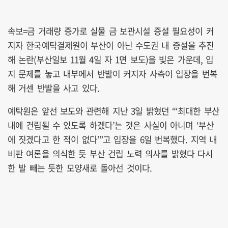
속보=금 거래량 증가로 실물 금 보관시설 증설 필요성이 커
지자 한국예탁결제원이 부산이 아닌 수도권 내 증설을 추진
해 논란(부산일보 11월 4일 자 1면 보도)을 빚은 가운데, 입
지 문제를 놓고 내부에서 반발이 커지자 사측이 입장을 번복
해 거센 반발을 사고 있다.
예탁원은 앞선 보도와 관련해 지난 3일 밝혔던 “‘최대한 부산
내에 건립될 수 있도록 하겠다’는 것은 사실이 아니며 ‘부산
에 짓겠다고 한 적이 없다’”고 입장을 6일 번복했다. 지역 내
비판 여론을 의식한 듯 부산 건립 노력 의사를 밝혔다 다시
한 발 빼는 듯한 모양새로 돌아선 것이다.