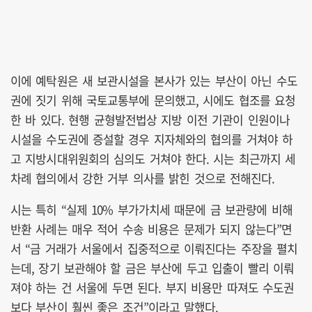
이에 예탁원은 새 보관시설을 본사가 있는 부산이 아닌 수도
권에 짓기 위해 국토교통부에 문의했고, 시에도 협조를 요청
한 바 있다. 현행 균형발전법상 지방 이전 기관이 인원이나
시설을 수도권에 증설할 경우 지자체와의 협의를 거쳐야 하
고 지방시대위원회의 심의도 거쳐야 한다. 시는 최근까지 세
차례 협의에서 강한 거부 의사를 밝힌 것으로 전해진다.
시는 특히 “실제 10% 부가가치세 때문에 금 보관량에 비해
반환 사례는 매우 적어 수송 비용은 문제가 되지 않는다”면
서 “금 거래가 서울에서 집중적으로 이뤄진다는 주장을 펼치
는데, 장기 보관해야 할 금은 부산에 두고 입출이 빨리 이뤄
져야 하는 건 서울에 두면 된다. 부지 비용만 따져도 수도권
보다 부산이 훨씬 좋은 조건”이라고 말했다.