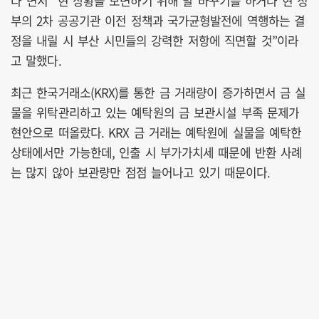
다”면서 “현 상황을 모면하기 위해 말 바꾸기를 하거나 현 정
부의 2차 공공기관 이전 정책과 국가균형발전에 역행하는 결
정을 내릴 시 부산 시민들의 강력한 저항에 직면할 것”이라
고 말했다.
최근 한국거래소(KRX)를 통한 금 거래량이 증가하면서 금 실
물을 위탁관리하고 있는 예탁원의 금 보관시설 부족 문제가
현안으로 떠올랐다. KRX 금 거래는 예탁원에 실물을 예탁한
상태에서만 가능한데, 인출 시 부가가치세 때문에 반환 사례
는 많지 않아 보관량만 점점 늘어나고 있기 때문이다.