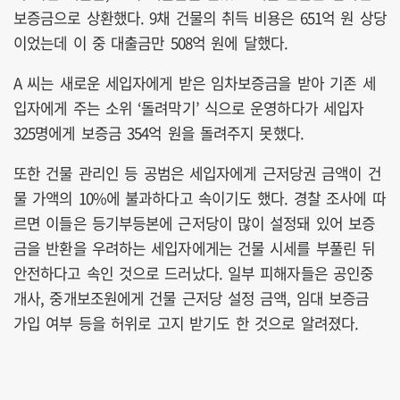
보증금으로 상환했다. 9채 건물의 취득 비용은 651억 원 상당
이었는데 이 중 대출금만 508억 원에 달했다.
A 씨는 새로운 세입자에게 받은 임차보증금을 받아 기존 세
입자에게 주는 소위 ‘돌려막기’ 식으로 운영하다가 세입자
325명에게 보증금 354억 원을 돌려주지 못했다.
또한 건물 관리인 등 공범은 세입자에게 근저당권 금액이 건
물 가액의 10%에 불과하다고 속이기도 했다. 경찰 조사에 따
르면 이들은 등기부등본에 근저당이 많이 설정돼 있어 보증
금을 반환을 우려하는 세입자에게는 건물 시세를 부풀린 뒤
안전하다고 속인 것으로 드러났다. 일부 피해자들은 공인중
개사, 중개보조원에게 건물 근저당 설정 금액, 임대 보증금
가입 여부 등을 허위로 고지 받기도 한 것으로 알려졌다.