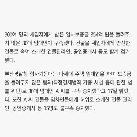
300여 명의 세입자에게 받은 임차보증금 354억 원을 돌려주
지 않은 30대 임대인이 구속됐다. 건물을 세입자에게 안전한
건물로 속여 소개한 건물관리인, 공인중개사 등도 함께 검거
됐다.
부산경찰청 형사기동대는 다세대 주택 임대업을 하며 보증금
을 돌려주지 않은 혐의(특정경제범죄 가중 처벌 등에 관한 법
률 위반)로 30대 임대인 A 씨를 구속 송치했다고 17일 밝혔
다. 또한 A 씨 건물을 임차인들에게 허위로 소개한 건물 관리
인, 공인중개사 등 15명도 불구속 송치했다.