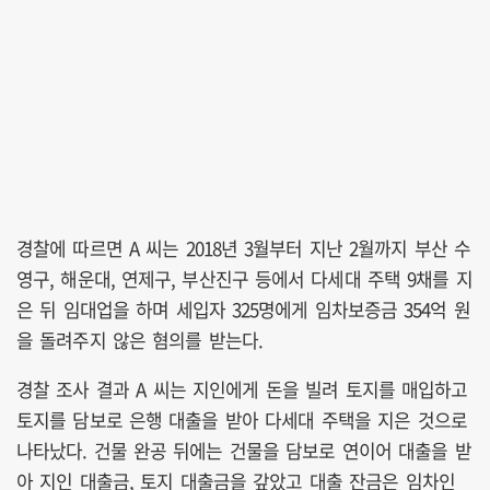
경찰에 따르면 A 씨는 2018년 3월부터 지난 2월까지 부산 수
영구, 해운대, 연제구, 부산진구 등에서 다세대 주택 9채를 지
은 뒤 임대업을 하며 세입자 325명에게 임차보증금 354억 원
을 돌려주지 않은 혐의를 받는다.
경찰 조사 결과 A 씨는 지인에게 돈을 빌려 토지를 매입하고
토지를 담보로 은행 대출을 받아 다세대 주택을 지은 것으로
나타났다. 건물 완공 뒤에는 건물을 담보로 연이어 대출을 받
아 지인 대출금, 토지 대출금을 갚았고 대출 잔금은 임차인