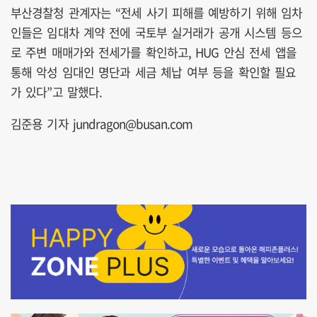
부산경찰청 관계자는 “전세 사기 피해를 예방하기 위해 임차
인들은 임대차 계약 전에 국토부 실거래가 공개 시스템 등으
로 주변 매매가와 전세가를 확인하고, HUG 안심 전세 앱을
통해 악성 임대인 명단과 세금 체납 여부 등을 확인할 필요
가 있다”고 말했다.
김준용 기자 jundragon@busan.com