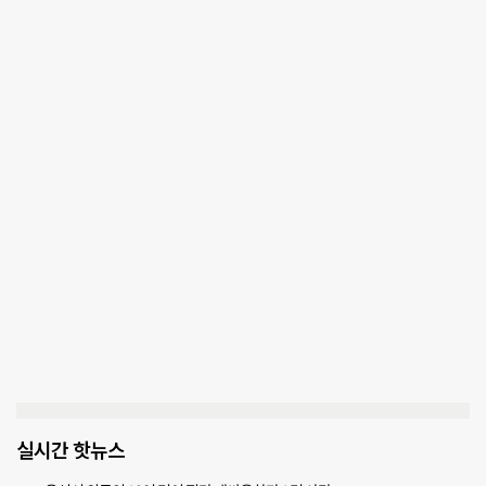
실시간 핫뉴스