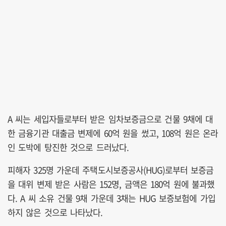
A 씨는 세입자들로부터 받은 임차보증금으로 건물 9채에 대
한 금융기관 대출금 변제에 60억 원을 썼고, 108억 원은 온라
인 도박에 탕진한 것으로 드러났다.
피해자 325명 가운데 주택도시보증공사(HUG)로부터 보증금
을 대위 변제 받은 사람은 152명, 금액은 180억 원에 불과했
다. A 씨 소유 건물 9채 가운데 3채는 HUG 보증보험에 가입
하지 않은 것으로 나타났다.