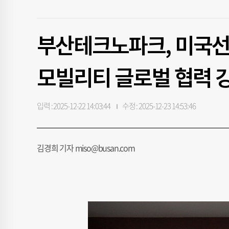
부산테크노파크, 미국선
모빌리티 글로벌 협력 
입력 : 2025-12-22 14:03:44
수정 : 2025-12-23 14:53:46
김경희 기자 miso@busan.com