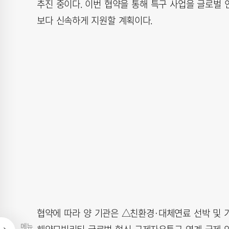
추진 중이다. 이번 협약을 통해 특구 사업을 글로벌 
보다 신속하게 지원할 계획이다.
협약에 따라 양 기관은 △친환경·대체연료 선박 및 기
메뉴