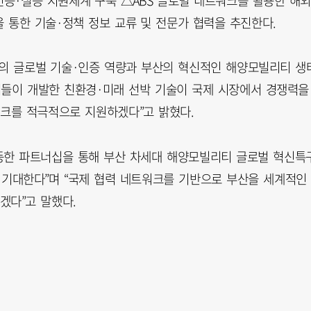
증·실증 지원체계 구축 △ABS 글로벌 네트워크를 활용한 해
 통한 기술·정책 정보 교류 및 전문가 협력을 추진한다.
BS의 글로벌 기술·인증 역량과 부산의 혁신적인 해양모빌리티 생
업들이 개발한 친환경·미래 선박 기술이 국제 시장에서 경쟁력을
워크를 적극적으로 지원하겠다”고 밝혔다.
등한 파트너십을 통해 부산 차세대 해양모빌리티 글로벌 혁신특
로 기대한다”며 “국제 협력 네트워크를 기반으로 부산을 세계적인
겠다”고 말했다.