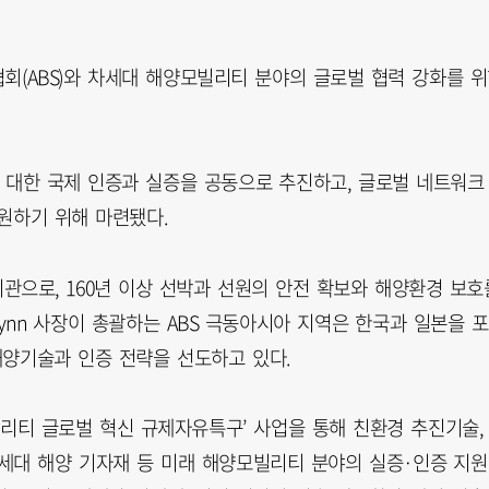
회(ABS)와 차세대 해양모빌리티 분야의 글로벌 협력 강화를 
 대한 국제 인증과 실증을 공동으로 추진하고, 글로벌 네트워크
원하기 위해 마련됐다.
기관으로, 160년 이상 선박과 선원의 안전 확보와 해양환경 보호
 Flynn 사장이 총괄하는 ABS 극동아시아 지역은 한국과 일본을 포
해양기술과 인증 전략을 선도하고 있다.
빌리티 글로벌 혁신 규제자유특구’ 사업을 통해 친환경 추진기술,
 차세대 해양 기자재 등 미래 해양모빌리티 분야의 실증·인증 지