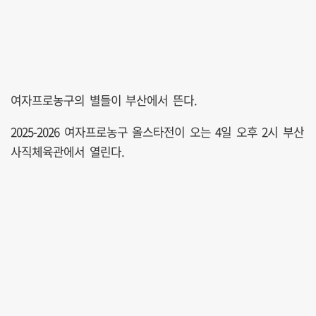
여자프로농구의 별들이 부산에서 뜬다.
2025-2026 여자프로농구 올스타전이 오는 4일 오후 2시 부산
사직체육관에서 열린다.