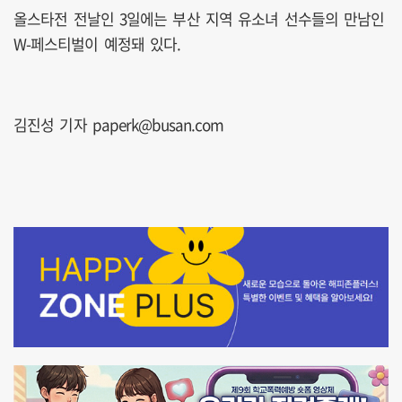
올스타전 전날인 3일에는 부산 지역 유소녀 선수들의 만남인
W-페스티벌이 예정돼 있다.
김진성 기자 paperk@busan.com