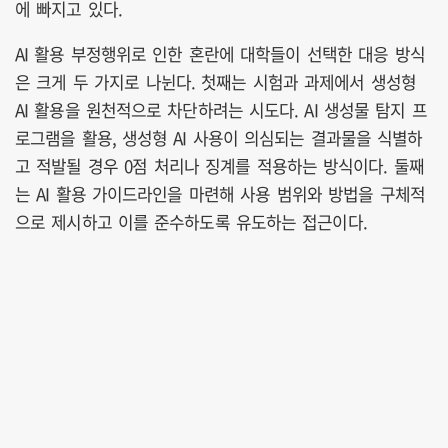
에 빠지고 있다.
AI 활용 부정행위로 인한 혼란에 대학들이 선택한 대응 방식
은 크게 두 가지로 나뉜다. 첫째는 시험과 과제에서 생성형
AI 활용을 원천적으로 차단하려는 시도다. AI 생성물 탐지 프
로그램을 활용, 생성형 AI 사용이 의심되는 결과물을 식별하
고 적발될 경우 0점 처리나 징계를 적용하는 방식이다. 둘째
는 AI 활용 가이드라인을 마련해 사용 범위와 방법을 구체적
으로 제시하고 이를 준수하도록 유도하는 접근이다.