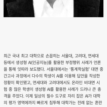
최근 국내 최고 대학으로 손꼽히는 서울대, 고려대, 연세대
등에서 생성형 AI(인공지능)를 활용한 부정행위 사례가 언론
을 통해 잇따라 보도됐다. 서울대에서는 ‘통계학실험’ 대면 중
간고사 과정에서 다수의 학생이 AI를 이용해 답안을 작성한
정황이 확인됐고, 연세대와 고려대에서도 온라인 비대면 시
험 중 많은 학생이 생성형 AI를 활용한 사례가 드러나 큰 충
격을 주었다. 이제 일상의 필수 도구로 자리 잡은 AI가 대학
의 평가 영역에까지 빠르게 침투해 대학가는 전례 없는 혼란