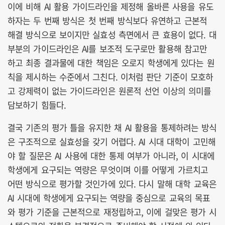
이에 비해 AI 활용 가이드라인을 제정해 올바른 사용을 유도
하자는 두 번째 방식은 첫 번째 방식보다 유연하고 근본적
해결 방식으로 보이지만 실효성 측면에서 큰 효용이 없다. 대
부분의 가이드라인은 AI를 보조적 도구로만 활용해 참고만
하고 최종 결과물에 대한 책임은 오로지 학생에게 있다는 원
칙을 제시하는 수준에서 그친다. 이처럼 판단 기준이 모호하
고 강제력이 없는 가이드라인은 원론적 선언 이상의 의미를
담보하기 힘들다.
결국 기존의 평가 틀을 유지한 채 AI 활용을 통제하려는 방식
은 구조적으로 실효성을 갖기 어렵다. AI 시대 대학이 고민해
야 할 질문은 AI 사용에 대한 통제 여부가 아니라, 이 시대에
학생에게 요구되는 역량은 무엇이며 이를 어떻게 가르치고
어떤 방식으로 평가할 것인가에 있다. 다시 말해 대학 교육은
AI 시대에 학생에게 요구되는 역량을 중심으로 교육의 목표
와 평가 기준을 근본적으로 재정립하고, 이에 걸맞은 평가 시