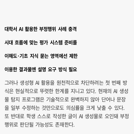
대학서 AI 활용한 부정행위 사례 충격
시대 흐름에 맞는 평가 시스템 준비를
이해도·기초 지식 묻는 영역에선 제한
이용한 결과물엔 설명 요구 방식 필요
그러나 생성형 AI 활용을 원천적으로 차단하려는 첫 번째 방
식은 현실적으로 뚜렷한 한계를 지니고 있다. 현재의 AI 생성
물 탐지 프로그램은 기술적으로 완벽하지 않아 단어나 문장
을 일부 수정하는 것만으로도 의심률을 크게 낮출 수 있다.
또 반대로 학생 스스로 작성한 글이 AI 생성물로 오인돼 부정
행위로 판단될 가능성도 존재한다.