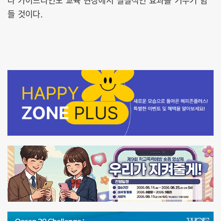
들 것이다.