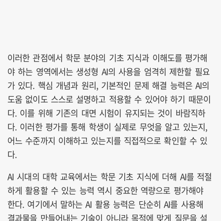
이러한 관점에서 학문 분야의 기초 지식과 이해도를 평가해
야 하는 영역에서는 생성형 AI의 사용을 엄격히 제한할 필요
가 있다. 핵심 개념과 원리, 기본적인 문제 해결 능력은 AI의
도움 없이도 스스로 설명하고 적용할 수 있어야 하기 때문이
다. 이를 위해 기존의 대면 시험이 유지되는 것이 바람직하
다. 이러한 평가를 통해 학생이 실제로 무엇을 알고 있는지,
어느 수준까지 이해하고 있는지를 직접적으로 확인할 수 있
다.
AI 시대의 대학 교육에서는 학문 기초 지식에 더해 AI를 적절
하게 활용할 수 있는 능력 역시 중요한 역량으로 평가해야
한다. 여기에서 말하는 AI 활용 능력은 단순히 AI를 사용해
결과물을 만들어내는 기술이 아니라 목적에 맞게 질문을 설