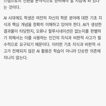
스템으로의 전환을 본격적으로 준비해야 할 시점에 와 있다
는 것이다.
AI 시대에도 학생은 여전히 자신의 학문 분야에 대한 기초 지
식과 핵심 개념을 정확히 이해하고 있어야 한다. AI가 생성한
결과물이 타당한지, 오류나 할루시네이션은 없는지를 판별하
기 위해서는 이를 사용하는 인간의 지식과 비판적 사고가 필
수적으로 요구되기 때문이다. 이러한 기초 지식과 비판적 사
고가 전제되지 않은 AI 활용은 학습이 아니라 단순한 의존에
지나지 않는다.