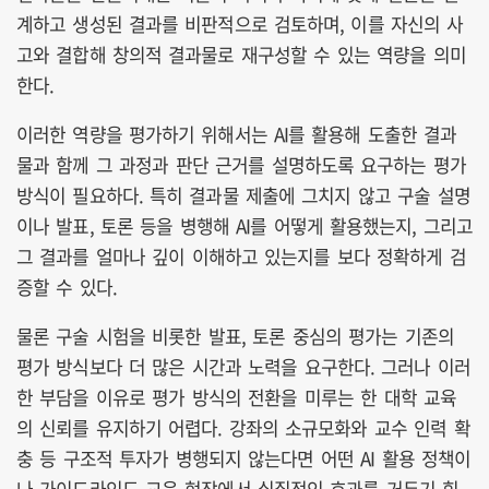
계하고 생성된 결과를 비판적으로 검토하며, 이를 자신의 사
고와 결합해 창의적 결과물로 재구성할 수 있는 역량을 의미
한다.
이러한 역량을 평가하기 위해서는 AI를 활용해 도출한 결과
물과 함께 그 과정과 판단 근거를 설명하도록 요구하는 평가
방식이 필요하다. 특히 결과물 제출에 그치지 않고 구술 설명
이나 발표, 토론 등을 병행해 AI를 어떻게 활용했는지, 그리고
그 결과를 얼마나 깊이 이해하고 있는지를 보다 정확하게 검
증할 수 있다.
물론 구술 시험을 비롯한 발표, 토론 중심의 평가는 기존의
평가 방식보다 더 많은 시간과 노력을 요구한다. 그러나 이러
한 부담을 이유로 평가 방식의 전환을 미루는 한 대학 교육
의 신뢰를 유지하기 어렵다. 강좌의 소규모화와 교수 인력 확
충 등 구조적 투자가 병행되지 않는다면 어떤 AI 활용 정책이
나 가이드라인도 교육 현장에서 실질적인 효과를 거두기 힘