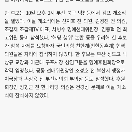
한 후보는 10일 오후 2시 부산 북구 덕천동에서 캠프 개소식
을 열었다. 이날 개소식에는 신지호 전 의원, 김경진 전 의원,
조갑제 조갑제TV 대표, 서병수 명예선대위원장, 김종혁 전 최
고위원 등이 참석했다. ‘해당 행위’ 논란 등을 우려해 한 후보
가 참석 자제를 요청하자 국민의힘 친한계(친한동훈계) 현역
의원들은 자리에 참석하지 않았다. 한 후보는 부산 성도고 박
상규 교장과 이근대 구포시장 상임고문을 명예후원회장으로
각각 임명했다. 공동 선대위원장인 조성호 전 부산시 행정자
치국장과 손상용 전 부산시의회 부의장 등도 참석했다. 후원
회장인 정형근 전 한나라당 의원은 건강상 문제로 이날 개소
식에 참석하지 않았다.