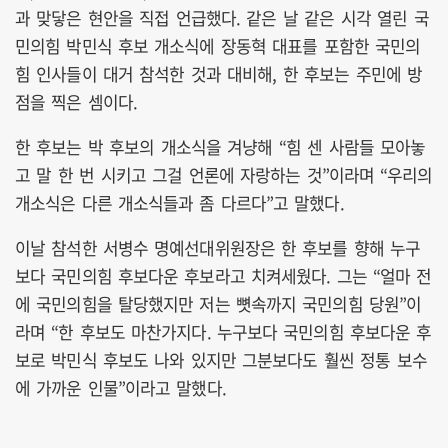
과 맞닿은 현안을 직접 언급했다. 같은 날 같은 시각 열린 국
민의힘 박민식 후보 개소식에 장동혁 대표를 포함한 국민의
힘 인사들이 대거 참석한 것과 대비해, 한 후보는 주민에 방
점을 찍은 셈이다.
한 후보는 박 후보의 개소식을 겨냥해 “힘 센 사람들 모아놓
고 말 한 번 시키고 그걸 언론에 자랑하는 것”이라며 “우리의
개소식은 다른 개소식들과 좀 다르다”고 말했다.
이날 참석한 서병수 명예선대위원장은 한 후보를 향해 누구
보다 국민의힘 후보다운 후보라고 치켜세웠다. 그는 “얼마 전
에 국민의힘을 탈당했지만 저는 뼛속까지 국민의힘 당원”이
라며 “한 후보도 마찬가지다. 누구보다 국민의힘 후보다운 후
보로 박민식 후보도 나와 있지만 그분보다도 훨씬 정통 보수
에 가까운 인물”이라고 말했다.