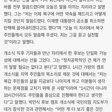
바를 전부 말씀드렸다며 오늘은 말을 아끼는 자리라고 설명
했다. 그는 “저는 어제 북구에 어떤 약속을 해드리고 어떻게
지킬 것인지 말씀드렸다. 이재명 대통령이 공소를 취소하면
탄핵해 끌어내리겠다고도 했다”며 “오늘 이 자리에서 북구
주민들께서 모두 말씀해 주셨다. 저는 그걸 듣고 실천할
것”이라고 말했다.
개소식 직후 기자들과 만난 자리에서 한 후보는 단일화 가능
성에 대해서는 선을 그었다. 그는 “정치공학적인 건 제가 먼
저 말할 필요는 없다고 본다”고 말했다. 1시간 가량의 캠프
개소식을 지역 주민들의 목소리로 채운 것에 대해서는 “저는
북갑 주민들의 삶을 지금보다 나아지게 하고 이분들이 생각
하는 문제점을 고치기 위해 온 사람”이라며 “1시간이 아니라
10시간이라도 주민들을 중심으로 진행해야 한다고 생각한
다”고 말했다. 박민식 후보 캠프 개소식에 국민의힘 지도부가
대거 참석한 것과 관련해서는 “어떤 게 더 보기 좋은 것인