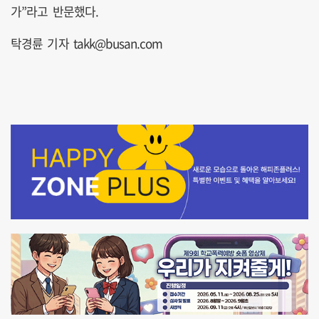
가”라고 반문했다.
탁경륜 기자 takk@busan.com