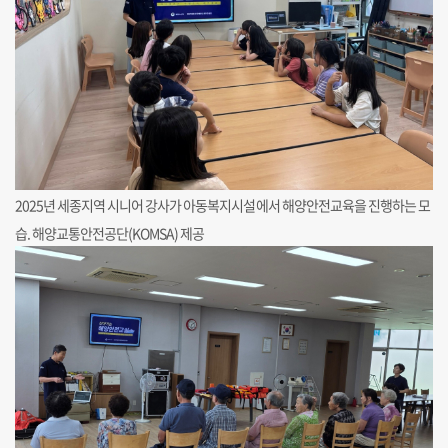
2025년 세종지역 시니어 강사가 아동복지시설에서 해양안전교육을 진행하는 모
습. 해양교통안전공단(KOMSA) 제공