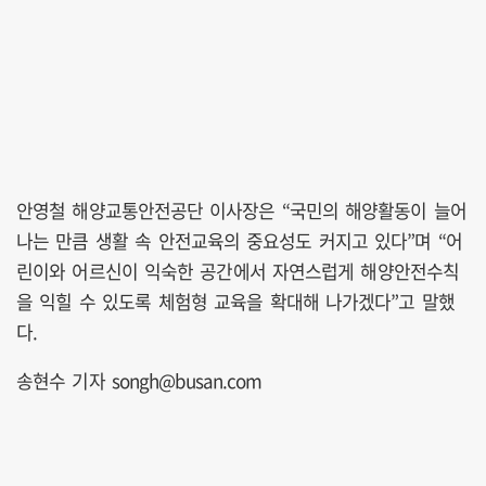
안영철 해양교통안전공단 이사장은 “국민의 해양활동이 늘어
나는 만큼 생활 속 안전교육의 중요성도 커지고 있다”며 “어
린이와 어르신이 익숙한 공간에서 자연스럽게 해양안전수칙
을 익힐 수 있도록 체험형 교육을 확대해 나가겠다”고 말했
다.
송현수 기자 songh@busan.com