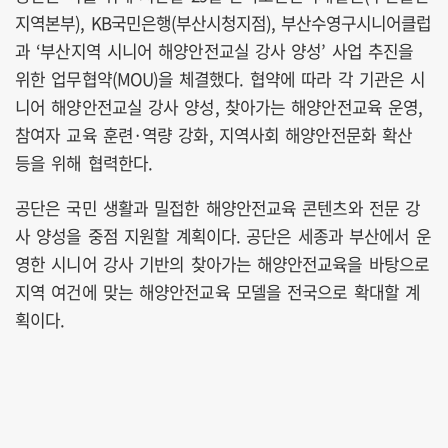
지역본부), KB국민은행(부산시청지점), 부산수영구시니어클럽
과 ‘부산지역 시니어 해양안전교실 강사 양성’ 사업 추진을
위한 업무협약(MOU)을 체결했다. 협약에 따라 각 기관은 시
니어 해양안전교실 강사 양성, 찾아가는 해양안전교육 운영,
참여자 교육 훈련·역량 강화, 지역사회 해양안전문화 확산
등을 위해 협력한다.
공단은 국민 생활과 밀접한 해양안전교육 콘텐츠와 전문 강
사 양성을 중점 지원할 계획이다. 공단은 세종과 부산에서 운
영한 시니어 강사 기반의 찾아가는 해양안전교육을 바탕으로
지역 여건에 맞는 해양안전교육 모델을 전국으로 확대할 계
획이다.