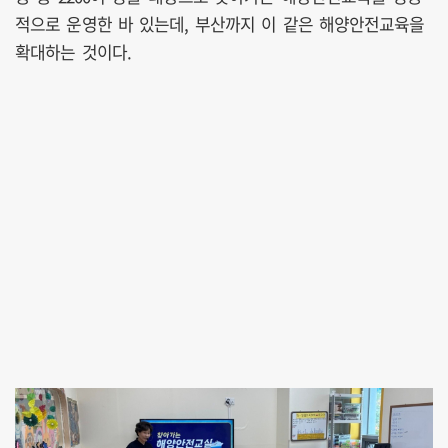
적으로 운영한 바 있는데, 부산까지 이 같은 해양안전교육을
확대하는 것이다.