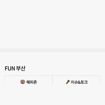
FUN 부산