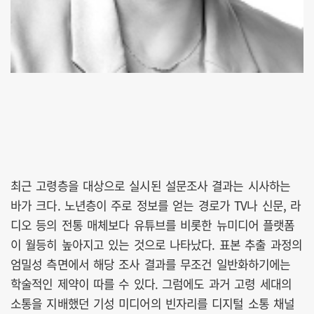
최근 고령층을 대상으로 실시된 설문조사 결과는 시사하는
바가 크다. 노년층이 주로 정보를 얻는 경로가 TV나 신문, 라
디오 등의 전통 매체보다 유튜브를 비롯한 뉴미디어 플랫폼
이 월등히 높아지고 있는 것으로 나타났다. 표본 추출 과정의
엄밀성 측면에서 해당 조사 결과를 무조건 일반화하기에는
학술적인 제약이 따를 수 있다. 그럼에도 과거 고령 세대의
소통을 지배했던 기성 미디어의 빈자리를 디지털 소통 채널