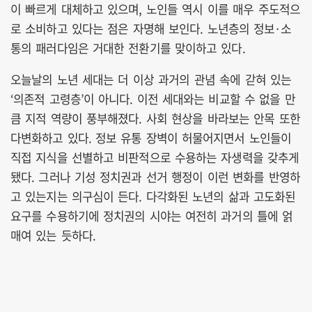
이 빠르게 대체하고 있으며, 노인들 역시 이를 매우 주도적으
로 소비하고 있다는 점은 자명해 보인다. 노년층의 정보·소
통의 패러다임은 거대한 전환기를 맞이하고 있다.
오늘날의 노년 세대는 더 이상 과거의 관념 속에 갇혀 있는
‘의존적 고령층’이 아니다. 이전 세대와는 비교할 수 없을 만
큼 지적 역량이 풍부해졌다. 사회 현상을 바라보는 안목 또한
다변화하고 있다. 정보 유통 장벽이 허물어지면서 노인들이
직접 지식을 선별하고 비판적으로 수용하는 자생력을 갖추게
됐다. 그러나 기성 정치권과 선거 행정이 이런 변화를 반영하
고 있는지는 의구심이 든다. 다각화된 노년의 삶과 고도화된
요구를 수용하기에 정치권의 시야는 여전히 과거의 틀에 얽
매여 있는 듯하다.