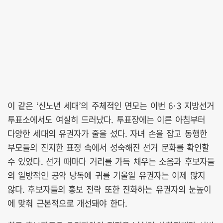
이 같은 ‘신노년 세대’의 주체적인 면모는 이번 6·3 지방선거
투표소에서도 여실히 드러났다. 투표장에는 이른 아침부터
다양한 세대의 유권자가 줄을 섰다. 자녀 손을 잡고 동행한
부모들의 진지한 표정 속에서 성숙해진 선거 문화를 확인할
수 있었다. 선거 때마다 거리를 가득 채우는 소음과 후보자들
의 일방적인 공약 낭독에 귀를 기울일 유권자는 이제 많지
않다. 후보자들의 홍보 전략 또한 진화하는 유권자의 눈높이
에 맞춰 근본적으로 개선돼야 한다.