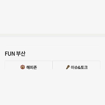
FUN 부산
PC버전 보기