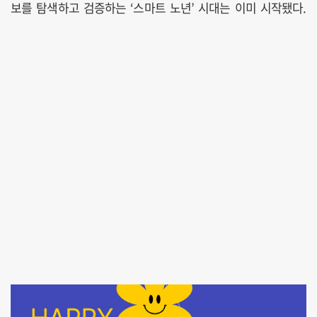
보를 탐색하고 검증하는 ‘스마트 노년’ 시대는 이미 시작됐다.