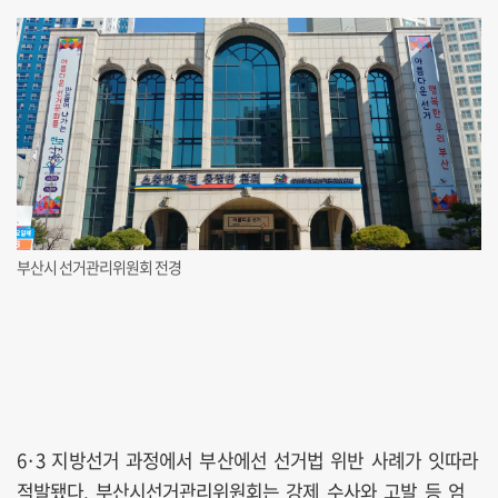
부산시 선거관리위원회 전경
6·3 지방선거 과정에서 부산에선 선거법 위반 사례가 잇따라
적발됐다. 부산시선거관리위원회는 강제 수사와 고발 등 엄