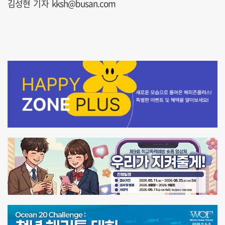
김성현 기자 kksh@busan.com