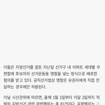
이들은 지방선거를 앞둔 지난달 선거구 내 아파트 세대별 우
편함에 후보자의 선거운동용 명함을 넣는 방식으로 배포한
혐의를 받고 있다. 공직선거법상 명함은 유권자에게 직접 전
달하는 경우에만 허용된다.
이날 시선관위에 따르면, 올해 1월 1일부터 이달 2일까지 적
발된 지방선거 관련 위법행위는 총 81건이다. 유형별로는 △