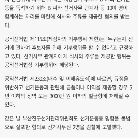
동을 독려하기 위해 B 씨와 선거사무 관계자 등 10여 명이
함께하는 자리를 마련해 식사와 주류를 제공한 혐의를 받는
다.
공직선거법 제115조(제삼자의 기부행위 제한)는 '누구든지 선
거에 관하여 후보자를 위해 기부행위를 할 수 없다'고 규정하
고 있다. 선거사무 관계자에게 식사와 주류를 제공한 행위는
공직선거법상 기부행위에 해당된다.
공직선거법 제230조(매수 및 이해유도죄)에 따르면, 규정을
위반하고 선거운동과 관련해 금품이나 이익을 제공할 경우 5
년 이하의 징역 또는 3000만 원 이하의 벌금형에 처해질 수
있다.
같은 날 부산진구선거관리위원회도 선거운동용 명함을 불법
으로 살포한 혐의로 선거사무원 2명을 검찰에 고발했다.