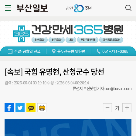
[속보] 국힘 유명현, 산청군수 당선
입력 : 2026-06-04 00:19:10
수정 : 2026-06-04 00:20:14
류선지 부산닷컴 기자 sun@busan.com
가