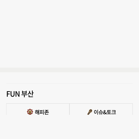
FUN 부산