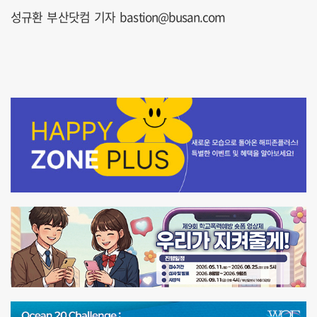
성규환 부산닷컴 기자 bastion@busan.com