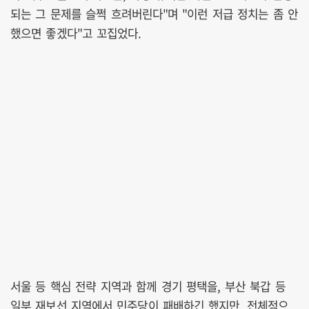
되는 그 문제를 슬쩍 흐려버린다"며 "이런 저급 정치는 좀 안
했으면 좋겠다"고 꼬집었다.
서울 등 핵심 전략 지역과 함께 경기 평택을, 부산 북갑 등
일부 재보선 지역에서 민주당이 패배하긴 했지만, 전체적으