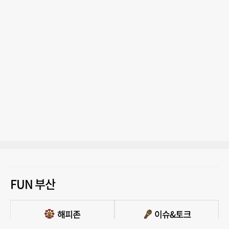
FUN 부산