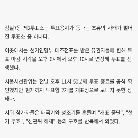
잠실7동 제2투표소는 투표용지가 동나는 초유의 사태가 벌어
진 투표소 중 하나다.
이곳에서는 선거인명부 대조전표를 받은 유권자들에 한해 투
표 마감 시각을 오후 6시에서 오후 10시로 연장해 투표를 진
행했다.
서울시선관위는 전날 오후 11시 50분께 투표 종료를 공식 확
인했지만 현재까지 투표함 2개를 개표장으로 보내지 못한 상
태다.
시위 참가자들은 태극기와 성조기를 흔들며 "개표 중단", "선
거 무효", "선관위 해체" 등의 구호를 반복해서 외쳤다.