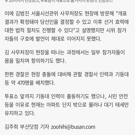
이에 김범진 서울시선관위 사무처장도 현장에 방문해 "개표
결과가 확정돼야 당선인을 결정할 수 있고 이후 선거 효력에
대한 법적 절차도 진행할 수 있다"고 설명했지만 시위 참가
자들의 구호에 발언이 제대로 이어지지 못했다.
김 사무처장이 현장을 떠나는 과정에서는 일부 참가자들이
몸을 밀치며 항의하기도 했다.
한편 경찰은 현장 충돌에 대비해 관할 경찰서 인력과 기동대
등 약 470명을 배치했다.
투표소 앞까지 기동대 인력이 출동하기도 했으나, 시민 안전
등을 이유로 현재는 아파트 단지 밖으로 물러나 대기 태세만
유지하고 있다.
김주희 부산닷컴 기자 zoohihi@busan.com