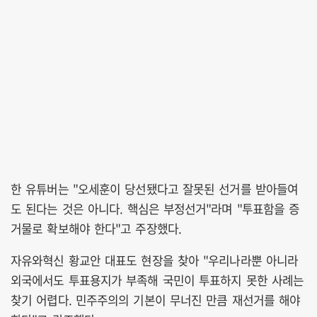
한 유튜버는 "오세훈이 당선됐다고 잘못된 선거를 받아들여
도 된다는 것은 아니다. 핵심은 부정선거"라며 "투표함을 증
거물로 확보해야 한다"고 주장했다.
자유와혁신 황교안 대표도 현장을 찾아 "우리나라뿐 아니라
외국에서도 투표용지가 부족해 국민이 투표하지 못한 사례는
찾기 어렵다. 민주주의의 기본이 무너진 만큼 재선거를 해야