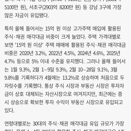
5100만 원), 서초구(2903억 8200만 원) 등 강남 3구에 가장
많은 자금이 유입됐다.
특히 올해 들어서는 15억 원 이상 고가주택 매입에 활용된
주식·채권 매각대금 비중이 크게 늘었다. 주택 가격대별로
보면 '15억 원 이상' 주택 매매에 활용된 주식·채권 매각대금
비중은 2020년 3.2%, 2022년 4.5%, 2024년 4.6%, 2025년
4.7% 등으로 5% 이내 수준을 유지했다. 그러나 올해 들어서
는 1월 9.3%, 2월 1∼9일 9.3%, 2월 10∼28일 9.1%, 3월
9.8%를 기록하다가 4월에는 13.2%로 상승하며 처음으로 두
자릿수를 기록했다. 통상 주식 시장과 부동산 시장은 투자자
금이 상호 대체되는 자산시장으로 여겨지지만, 최근에는 증
시 상승으로 확보한 투자 수익이 부동산 시장으로 유입되고
있다.
연령대별로는 30대의 주식·채권 매각대금 유입 규모가 가장