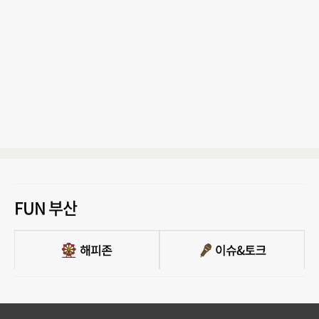
FUN 부산