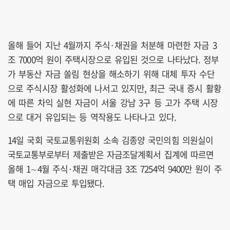
올해 들어 지난 4월까지 주식·채권을 처분해 마련한 자금 3
조 7000억 원이 주택시장으로 유입된 것으로 나타났다. 정부
가 부동산 자금 쏠림 현상을 해소하기 위해 대체 투자 수단
으로 주식시장 활성화에 나서고 있지만, 최근 국내 증시 활황
에 따른 차익 실현 자금이 서울 강남 3구 등 고가 주택 시장
으로 대거 유입되는 등 역작용도 나타나고 있다.
14일 국회 국토교통위원회 소속 김종양 국민의힘 의원실이
국토교통부로부터 제출받은 자금조달계획서 집계에 따르면
올해 1∼4월 주식·채권 매각대금 3조 7254억 9400만 원이 주
택 매입 자금으로 투입됐다.