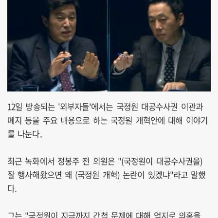
12일 방송되는 '외부자들'에서는 국정원 대공수사권 이관과
폐지 등을 주요 내용으로 하는 국정원 개혁안에 대해 이야기
를 나눈다.
최근 녹화에서 정봉주 전 의원은 "(국정원이 대공수사권을)
잘 행사해왔으면 왜 (국정원 개혁) 논란이 있겠냐"라고 말했
다.
그는 "국정원이 지금까지 간첩 문제에 대해 억지로 의혹을