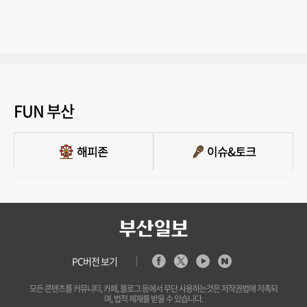
FUN 부산
PC버전 보기
모든 콘텐츠를 커뮤니티, 카페, 블로그 등에서 무단 사용하는것은 저작권법에 저촉되
며, 법적 제재를 받을 수 있습니다.