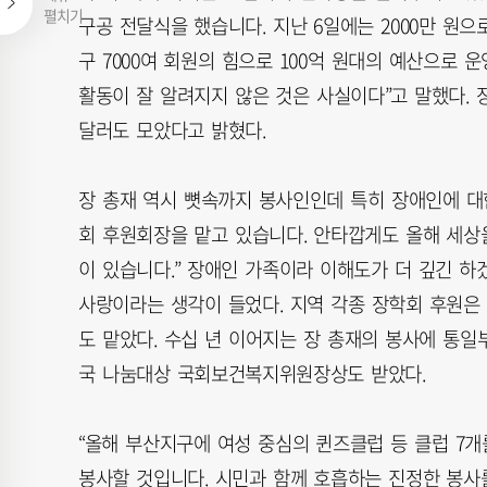
펼치기
구공 전달식을 했습니다. 지난 6일에는 2000만 원
구 7000여 회원의 힘으로 100억 원대의 예산으로 
활동이 잘 알려지지 않은 것은 사실이다”고 말했다. 장 
달러도 모았다고 밝혔다.
장 총재 역시 뼛속까지 봉사인인데 특히 장애인에 대한
회 후원회장을 맡고 있습니다. 안타깝게도 올해 세상
이 있습니다.” 장애인 가족이라 이해도가 더 깊긴 하
사랑이라는 생각이 들었다. 지역 각종 장학회 후원은
도 맡았다. 수십 년 이어지는 장 총재의 봉사에 통일
국 나눔대상 국회보건복지위원장상도 받았다.
“올해 부산지구에 여성 중심의 퀸즈클럽 등 클럽 7개
봉사할 것입니다. 시민과 함께 호흡하는 진정한 봉사