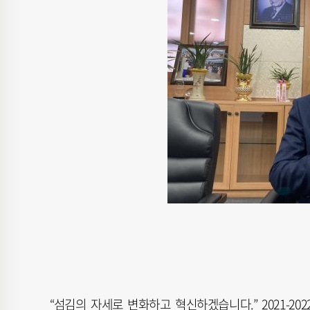
“섬김의 자세로 변화하고 혁신하겠습니다.” 2021-202