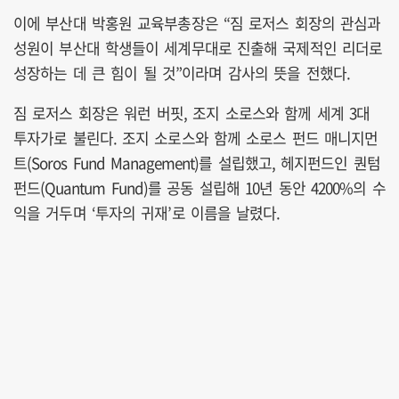
이에 부산대 박홍원 교육부총장은 “짐 로저스 회장의 관심과
성원이 부산대 학생들이 세계무대로 진출해 국제적인 리더로
성장하는 데 큰 힘이 될 것”이라며 감사의 뜻을 전했다.
짐 로저스 회장은 워런 버핏, 조지 소로스와 함께 세계 3대
투자가로 불린다. 조지 소로스와 함께 소로스 펀드 매니지먼
트(Soros Fund Management)를 설립했고, 헤지펀드인 퀀텀
펀드(Quantum Fund)를 공동 설립해 10년 동안 4200%의 수
익을 거두며 ‘투자의 귀재’로 이름을 날렸다.