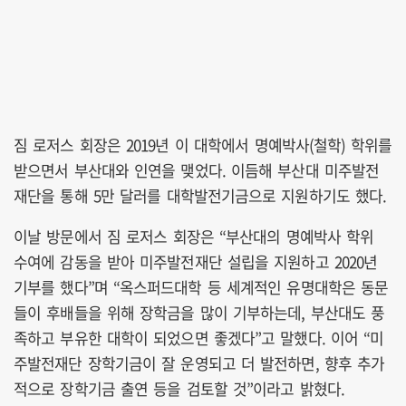
짐 로저스 회장은 2019년 이 대학에서 명예박사(철학) 학위를
받으면서 부산대와 인연을 맺었다. 이듬해 부산대 미주발전
재단을 통해 5만 달러를 대학발전기금으로 지원하기도 했다.
이날 방문에서 짐 로저스 회장은 “부산대의 명예박사 학위
수여에 감동을 받아 미주발전재단 설립을 지원하고 2020년
기부를 했다”며 “옥스퍼드대학 등 세계적인 유명대학은 동문
들이 후배들을 위해 장학금을 많이 기부하는데, 부산대도 풍
족하고 부유한 대학이 되었으면 좋겠다”고 말했다. 이어 “미
주발전재단 장학기금이 잘 운영되고 더 발전하면, 향후 추가
적으로 장학기금 출연 등을 검토할 것”이라고 밝혔다.