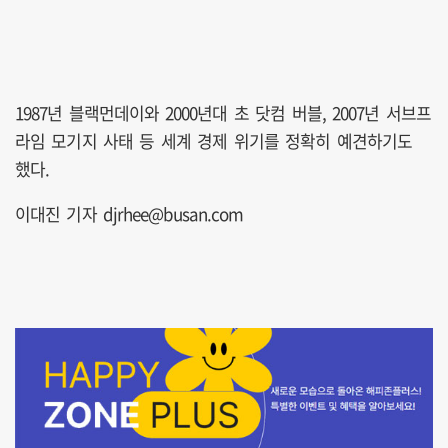
1987년 블랙먼데이와 2000년대 초 닷컴 버블, 2007년 서브프
라임 모기지 사태 등 세계 경제 위기를 정확히 예견하기도
했다.
이대진 기자 djrhee@busan.com