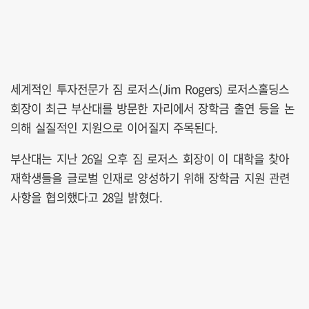
세계적인 투자전문가 짐 로저스(Jim Rogers) 로저스홀딩스
회장이 최근 부산대를 방문한 자리에서 장학금 출연 등을 논
의해 실질적인 지원으로 이어질지 주목된다.
부산대는 지난 26일 오후 짐 로저스 회장이 이 대학을 찾아
재학생들을 글로벌 인재로 양성하기 위해 장학금 지원 관련
사항을 협의했다고 28일 밝혔다.