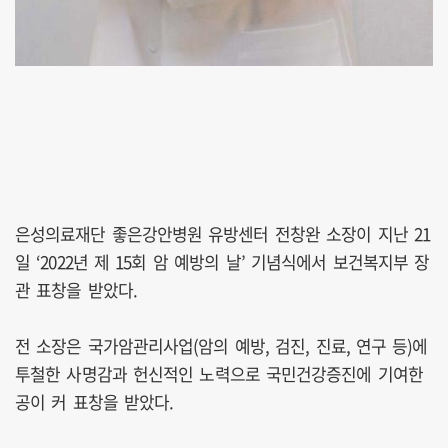
은성의료재단 좋은강안병원 유방센터 전창완 소장이 지난 21
일 ‘2022년 제 15회 암 예방의 날’ 기념식에서 보건복지부 장
관 표창을 받았다.
전 소장은 국가암관리사업(암의 예방, 검진, 진료, 연구 등)에
투철한 사명감과 헌신적인 노력으로 국민건강증진에 기여한
공이 커 표창을 받았다.