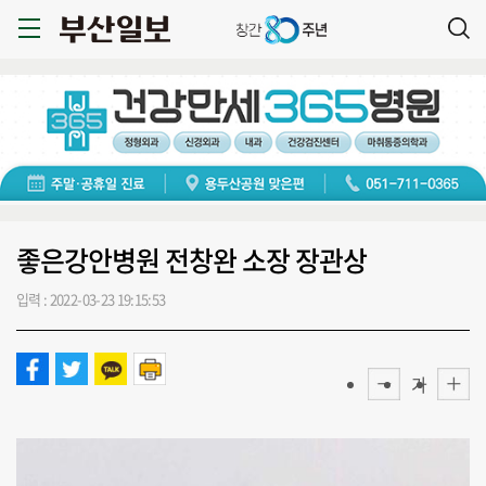
좋은강안병원 전창완 소장 장관상
입력 : 2022-03-23 19:15:53
가