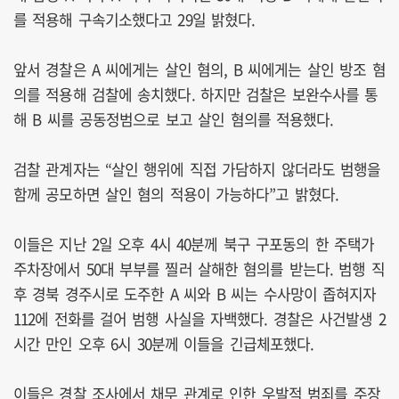
를 적용해 구속기소했다고 29일 밝혔다.
앞서 경찰은 A 씨에게는 살인 혐의, B 씨에게는 살인 방조 혐
의를 적용해 검찰에 송치했다. 하지만 검찰은 보완수사를 통
해 B 씨를 공동정범으로 보고 살인 혐의를 적용했다.
검찰 관계자는 “살인 행위에 직접 가담하지 않더라도 범행을
함께 공모하면 살인 혐의 적용이 가능하다”고 밝혔다.
이들은 지난 2일 오후 4시 40분께 북구 구포동의 한 주택가
주차장에서 50대 부부를 찔러 살해한 혐의를 받는다. 범행 직
후 경북 경주시로 도주한 A 씨와 B 씨는 수사망이 좁혀지자
112에 전화를 걸어 범행 사실을 자백했다. 경찰은 사건발생 2
시간 만인 오후 6시 30분께 이들을 긴급체포했다.
이들은 경찰 조사에서 채무 관계로 인한 우발적 범죄를 주장