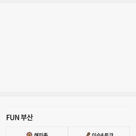
FUN 부산