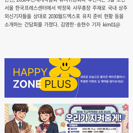
서울 한국프레스센터에서 박정욱 사무총장 주재로 국내 상주
외신기자들을 상대로 2030월드엑스포 유치 준비 현황 등을
소개하는 간담회를 가졌다. 김영한·송현수 기자 kim01@