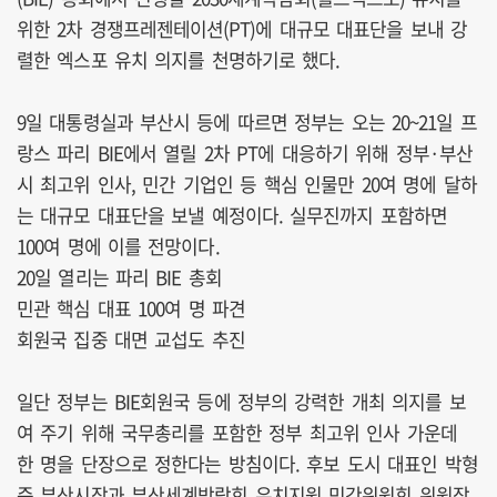
위한 2차 경쟁프레젠테이션(PT)에 대규모 대표단을 보내 강
렬한 엑스포 유치 의지를 천명하기로 했다.
9일 대통령실과 부산시 등에 따르면 정부는 오는 20~21일 프
랑스 파리 BIE에서 열릴 2차 PT에 대응하기 위해 정부·부산
시 최고위 인사, 민간 기업인 등 핵심 인물만 20여 명에 달하
는 대규모 대표단을 보낼 예정이다. 실무진까지 포함하면
100여 명에 이를 전망이다.
20일 열리는 파리 BIE 총회
민관 핵심 대표 100여 명 파견
회원국 집중 대면 교섭도 추진
일단 정부는 BIE회원국 등에 정부의 강력한 개최 의지를 보
여 주기 위해 국무총리를 포함한 정부 최고위 인사 가운데
한 명을 단장으로 정한다는 방침이다. 후보 도시 대표인 박형
준 부산시장과 부산세계박람회 유치지원 민간위원회 위원장