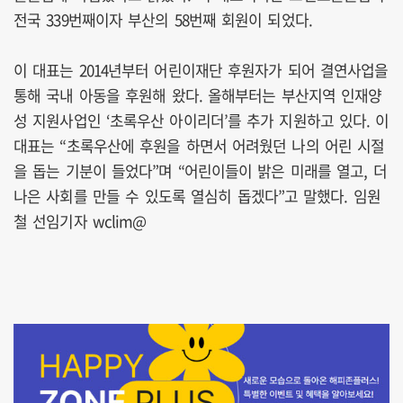
전국 339번째이자 부산의 58번째 회원이 되었다.
이 대표는 2014년부터 어린이재단 후원자가 되어 결연사업을
통해 국내 아동을 후원해 왔다. 올해부터는 부산지역 인재양
성 지원사업인 ‘초록우산 아이리더’를 추가 지원하고 있다. 이
대표는 “초록우산에 후원을 하면서 어려웠던 나의 어린 시절
을 돕는 기분이 들었다”며 “어린이들이 밝은 미래를 열고, 더
나은 사회를 만들 수 있도록 열심히 돕겠다”고 말했다. 임원
철 선임기자 wclim@