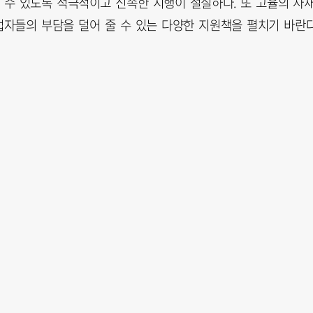
수 있도록 적극적이고 신속한 시행이 절실하다. 또 고율의 사
자들의 부담을 덜어 줄 수 있는 다양한 지원책을 펼치기 바란다