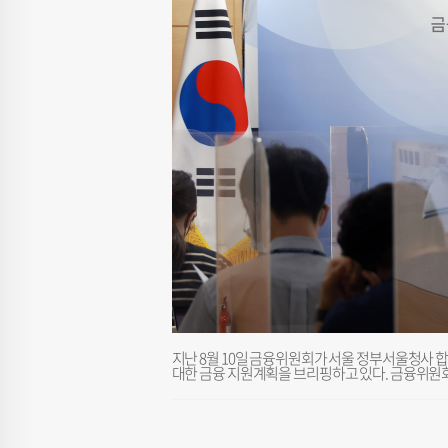
지난 8월 10일 금융위원회가 서울 정부서울청사
대한 금융 지원계획을 브리핑하고 있다. 금융위원