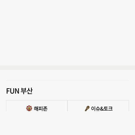
FUN 부산