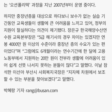
는 ‘오션폴리텍’ 과정을 지난 2007년부터 운영 중이다.
하지만 중장년층을 대상으로 하다보니 보수가 없는 실습 기
간동안 교육생들이 생활에 큰 어려움을 느끼고 있어, 정부의
지원이 절실하다는 의견이 제기됐다. 장은규 한국해양수산연
수원 교육본부장은 “5급 해기사의 경우 차이는 있겠지만 연
봉 4000만 원 이상의 수준이라 중장년 층의 수요가 있는 편
이었다”며 “그럼에도 6개월이라는 연수기간에 한 달에 고용
노동부에서 지원하는 20만 원이 전부라 생활에 어려움이 있
어 쉽게 선뜻 나서지 못하는 분들이 많다”고 말했다. 이날 참
석한 이선아 부산시 사회복지국장은 “지자체 차원에서 보조
할 수 있는 부분을 찾아보겠다”고 말했다.
박혜랑 기자 rang@busan.com