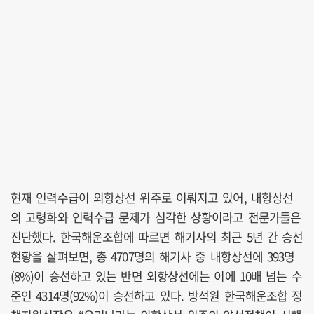
현재 인력수급이 외항상선 위주로 이뤄지고 있어, 내항상선
의 고령화와 인력수급 문제가 심각한 상황이라고 전문가들은
진단했다. 한국해운조합에 따르면 해기사의 최근 5년 간 승선
현황을 살펴보면, 총 4707명의 해기사 중 내항상선에 393명
(8%)이 승선하고 있는 반면 외항상선에는 이에 10배 넘는 수
준인 4314명(92%)이 승선하고 있다. 방석원 한국해운조합 정