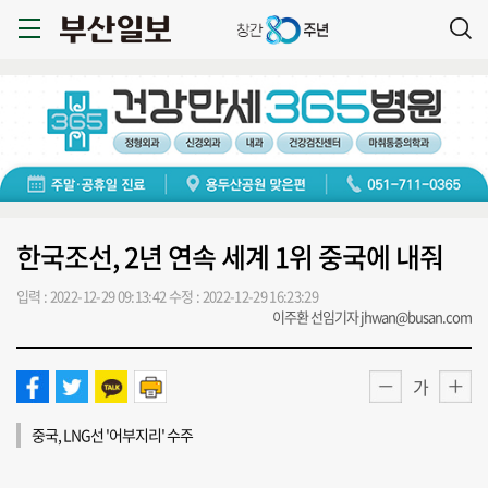
한국조선, 2년 연속 세계 1위 중국에 내줘
입력 : 2022-12-29 09:13:42
수정 : 2022-12-29 16:23:29
이주환 선임기자 jhwan@busan.com
가
중국, LNG선 '어부지리' 수주