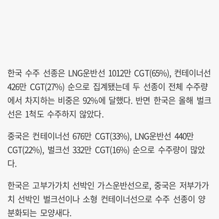
한국 수주 선종은 LNG운반선 1012만 CGT(65%), 컨테이너선
426만 CGT(27%) 순으로 집계됐는데 두 선종이 전체 수주량
에서 차지하는 비중은 92%에 달했다. 반면 한국은 올해 벌크
선은 1척도 수주하지 않았다.
중국은 컨테이너선 676만 CGT(33%), LNG운반선 440만
CGT(22%), 벌크선 332만 CGT(16%) 순으로 수주량이 많았
다.
한국은 고부가가치 선박인 가스운반선으로, 중국은 저부가가
치 선박인 벌크선이나 소형 컨테이너선으로 수주 선종이 양
분화되는 모양새다.