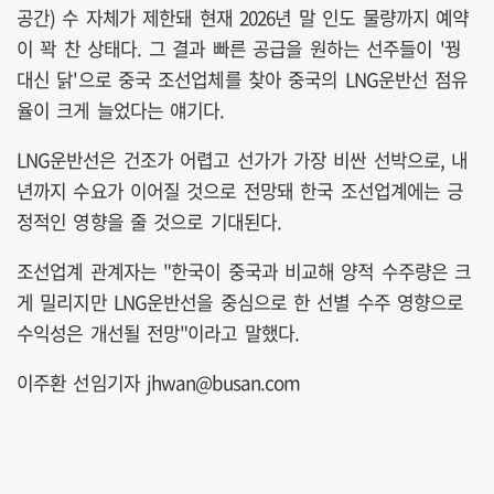
공간) 수 자체가 제한돼 현재 2026년 말 인도 물량까지 예약
이 꽉 찬 상태다. 그 결과 빠른 공급을 원하는 선주들이 '꿩
대신 닭'으로 중국 조선업체를 찾아 중국의 LNG운반선 점유
율이 크게 늘었다는 얘기다.
LNG운반선은 건조가 어렵고 선가가 가장 비싼 선박으로, 내
년까지 수요가 이어질 것으로 전망돼 한국 조선업계에는 긍
정적인 영향을 줄 것으로 기대된다.
조선업계 관계자는 "한국이 중국과 비교해 양적 수주량은 크
게 밀리지만 LNG운반선을 중심으로 한 선별 수주 영향으로
수익성은 개선될 전망"이라고 말했다.
이주환 선임기자 jhwan@busan.com