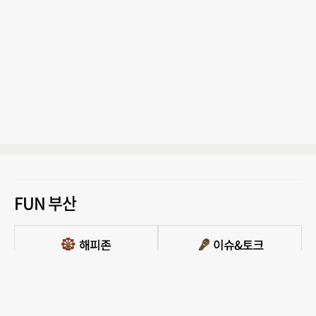
FUN 부산