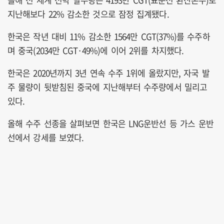
지난해보다 22% 감소한 것으로 잠정 집계됐다.
한국은 작년 대비 11% 감소한 1564만 CGT(37%)를 수주하
며 중국(2034만 CGT·49%)에 이어 2위를 차지했다.
한국은 2020년까지 3년 연속 수주 1위에 올랐지만, 자국 발
주 물량이 뒷받침된 중국에 지난해부터 수주량에서 밀리고
있다.
올해 수주 선종을 살펴보면 한국은 LNG운반선 등 가스 운반
선에서 강세를 보였다.