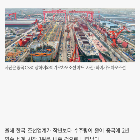
사진은 중국 CSSC 상하이와이가오차오조선 야드. 사진 : 와이가오차오조선
올해 한국 조선업계가 작년보다 수주량이 줄어 중국에 2년
연속 세계 시장 1위를 내준 것으로 나타났다.