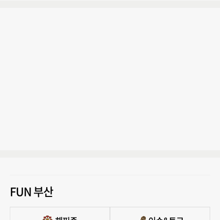
FUN 부산