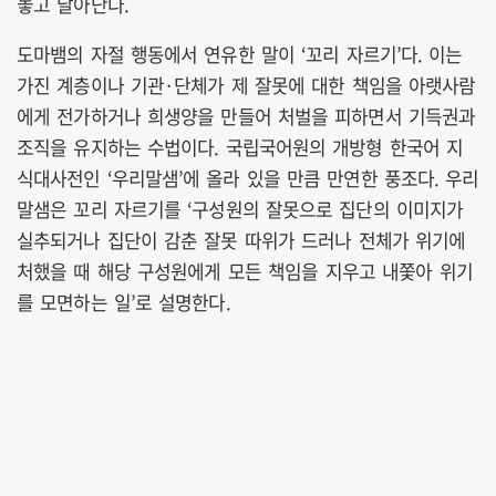
놓고 달아난다.
도마뱀의 자절 행동에서 연유한 말이 ‘꼬리 자르기’다. 이는
가진 계층이나 기관·단체가 제 잘못에 대한 책임을 아랫사람
에게 전가하거나 희생양을 만들어 처벌을 피하면서 기득권과
조직을 유지하는 수법이다. 국립국어원의 개방형 한국어 지
식대사전인 ‘우리말샘’에 올라 있을 만큼 만연한 풍조다. 우리
말샘은 꼬리 자르기를 ‘구성원의 잘못으로 집단의 이미지가
실추되거나 집단이 감춘 잘못 따위가 드러나 전체가 위기에
처했을 때 해당 구성원에게 모든 책임을 지우고 내쫓아 위기
를 모면하는 일’로 설명한다.