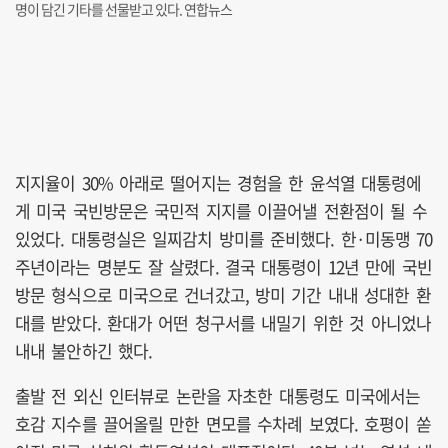
명이 담긴 기타를 선물받고 있다. 연합뉴스
지지율이 30% 아래로 떨어지는 경험을 한 윤석열 대통령에
게 미국 국빈방문은 국민적 지지를 이끌어낼 전환점이 될 수
있었다. 대통령실은 일찌감치 방미를 준비했다. 한·미동맹 70
주년이라는 명분도 잘 살렸다. 결국 대통령이 12년 만에 국빈
방문 형식으로 미국으로 건너갔고, 방미 기간 내내 성대한 환
대를 받았다. 환대가 어떤 청구서를 내밀기 위한 것 아니었나
내내 불안하긴 했다.
출발 전 외신 인터뷰로 논란을 자초한 대통령도 미국에서는
호감 지수를 끌어올릴 만한 면모를 수차례 보였다. 호평이 쏟