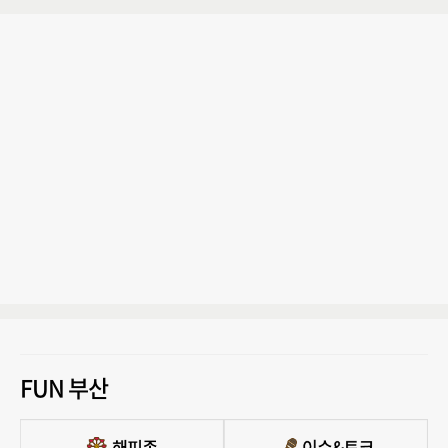
FUN 부산