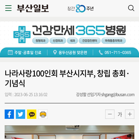
나라사랑100인회 부산시지부, 창립 총회·
기념식
입력 : 2023-06-25 13:16:02
강성할 선임기자 shgang@busan.com
가