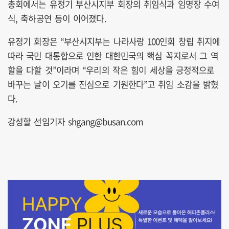
총회에서는 유정기 부산시지부 회장의 취임식과 임명장 수여
식, 축하공연 등이 이어졌다.
유정기 회장은 “부산시지부는 나라사랑 100인회 창립 취지에
따라 국민 대통합으로 인한 대한민국의 핵심 꼭지로서 그 역
할을 다할 것”이라며 “우리의 작은 힘이 세상을 긍정적으로
바꾸는 날이 오기를 진심으로 기원한다”고 취임 소감을 밝혔
다.
강성할 선임기자 shgang@busan.com