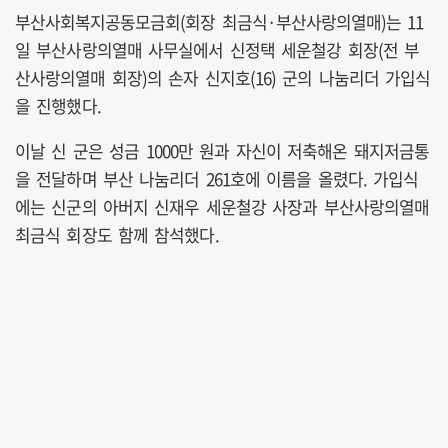
부산사회복지공동모금회(회장 최금식·부산사랑의열매)는 11
일 부산사랑의열매 사무실에서 신정택 세운철강 회장(전 부
산사랑의열매 회장)의 손자 신지호(16) 군의 나눔리더 가입식
을 진행했다.
이날 신 군은 성금 1000만 원과 자신이 저축해온 돼지저금통
을 전달하며 부산 나눔리더 261호에 이름을 올렸다. 가입식
에는 신군의 아버지 신재우 세운철강 사장과 부산사랑의열매
최금식 회장도 함께 참석했다.