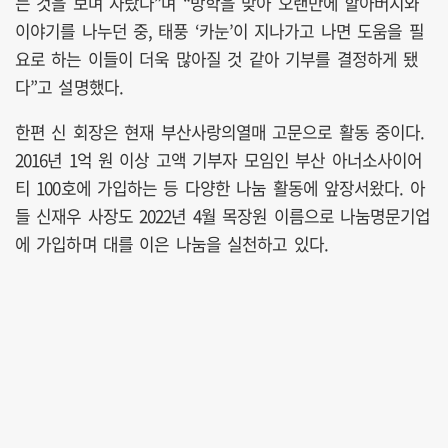
는 것을 보며 자랐다”며 “방학을 맞아 오랜만에 할아버지와
이야기를 나누던 중, 태풍 ‘카눈’이 지나가고 나면 도움을 필
요로 하는 이들이 더욱 많아질 것 같아 기부를 결정하게 됐
다”고 설명했다.
한편 신 회장은 현재 부산사랑의열매 고문으로 활동 중이다.
2016년 1억 원 이상 고액 기부자 모임인 부산 아너소사이어
티 100호에 가입하는 등 다양한 나눔 활동에 앞장서왔다. 아
들 신재우 사장도 2022년 4월 목장원 이름으로 나눔명문기업
에 가입하며 대를 이은 나눔을 실천하고 있다.