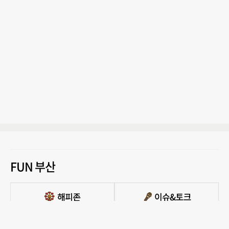
FUN 부산